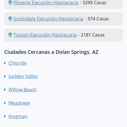
Phoenix Ejecución Hipotecaria
-
3299 Casas
Scottsdale Ejecución Hipotecaria
-
574 Casas
Tucson Ejecución Hipotecaria
-
2181 Casas
Ciudades Cercanas a Dolan Springs, AZ
Chloride
Golden Valley
Willow Beach
Meadview
Kingman