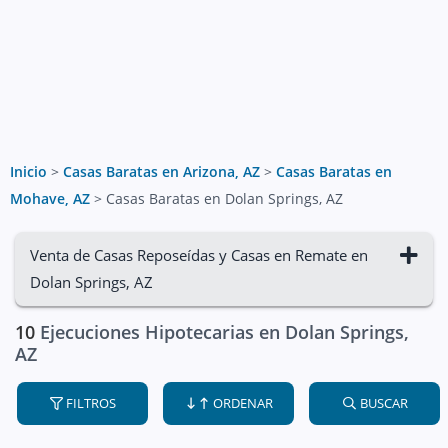
Inicio
>
Casas Baratas en Arizona, AZ
>
Casas Baratas en
Mohave, AZ
>
Casas Baratas en Dolan Springs, AZ
Venta de Casas Reposeídas y Casas en Remate en
Dolan Springs, AZ
10
Ejecuciones Hipotecarias en Dolan Springs,
AZ
FILTROS
ORDENAR
BUSCAR