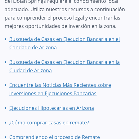
del Dolan Springs requiere el conocimiento local
adecuado. Utiliza nuestros recursos a continuación
para comprender el proceso legal y encontrar las
mejores oportunidades de inversión en la zona.
Búsqueda de Casas en Ejecución Bancaria en el
Condado de Arizona
Búsqueda de Casas en Ejecución Bancaria en la
Ciudad de Arizona
Encuentre las Noticias Más Recientes sobre
Inversiones en Ejecuciones Bancarias
Ejecuciones Hipotecarias en Arizona
¿Cómo comprar casas en remate?
Comprendiendo el proceso de Remate