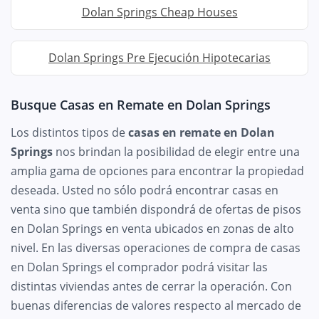
Dolan Springs Cheap Houses
Dolan Springs Pre Ejecución Hipotecarias
Busque Casas en Remate en Dolan Springs
Los distintos tipos de
casas en remate en Dolan
Springs
nos brindan la posibilidad de elegir entre una
amplia gama de opciones para encontrar la propiedad
deseada. Usted no sólo podrá encontrar casas en
venta sino que también dispondrá de ofertas de pisos
en Dolan Springs en venta ubicados en zonas de alto
nivel. En las diversas operaciones de compra de casas
en Dolan Springs el comprador podrá visitar las
distintas viviendas antes de cerrar la operación. Con
buenas diferencias de valores respecto al mercado de