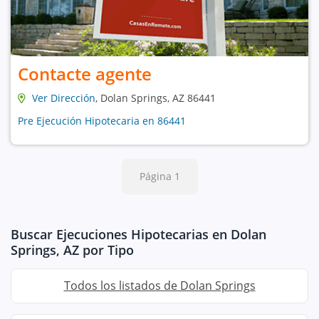
Contacte agente
Ver Dirección
, Dolan Springs, AZ 86441
Pre Ejecución Hipotecaria en 86441
Página 1
Buscar Ejecuciones Hipotecarias en Dolan
Springs, AZ por Tipo
Todos los listados de Dolan Springs