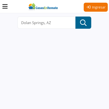
Ingresar