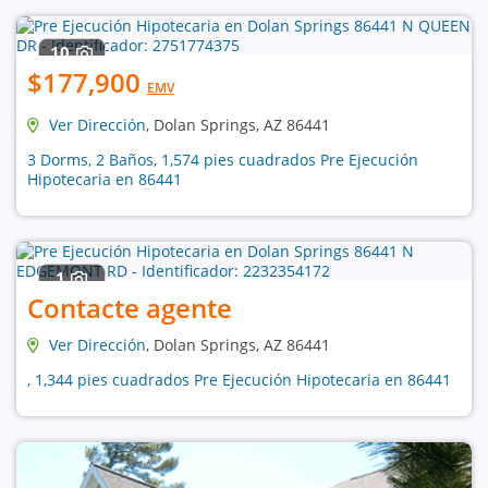
10
$177,900
EMV
Ver Dirección
, Dolan Springs, AZ 86441
3 Dorms, 2 Baños, 1,574 pies cuadrados Pre Ejecución
Hipotecaria en 86441
1
Contacte agente
Ver Dirección
, Dolan Springs, AZ 86441
, 1,344 pies cuadrados Pre Ejecución Hipotecaria en 86441