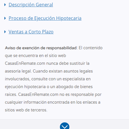
Descripción General
Proceso de Ejecución Hipotecaria
Ventas a Corto Plazo