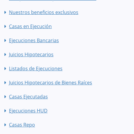
Nuestros beneficios exclusivos
Casas en Ejecución
Ejecuciones Bancarias
Juicios Hipotecarios
Listados de Ejecuciones
Juicios Hipotecarios de Bienes Raíces
Casas Ejecutadas
Ejecuciones HUD
Casas Repo