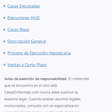
Casas Ejecutadas
Ejecuciones HUD
Casas Repo
Descripción General
Proceso de Ejecución Hipotecaria
Ventas a Corto Plazo