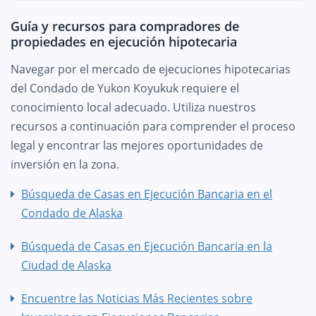
Guía y recursos para compradores de
propiedades en ejecución hipotecaria
Navegar por el mercado de ejecuciones hipotecarias
del Condado de Yukon Koyukuk requiere el
conocimiento local adecuado. Utiliza nuestros
recursos a continuación para comprender el proceso
legal y encontrar las mejores oportunidades de
inversión en la zona.
Búsqueda de Casas en Ejecución Bancaria en el
Condado de Alaska
Búsqueda de Casas en Ejecución Bancaria en la
Ciudad de Alaska
Encuentre las Noticias Más Recientes sobre