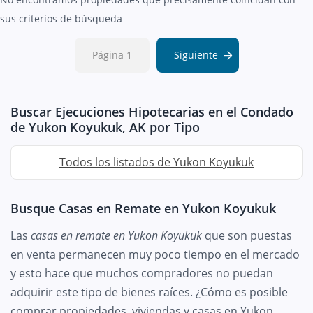
sus criterios de búsqueda
Página 1
Siguiente
Buscar Ejecuciones Hipotecarias en el Condado
de Yukon Koyukuk, AK por Tipo
Todos los listados de Yukon Koyukuk
Busque Casas en Remate en Yukon Koyukuk
Las
casas en remate en Yukon Koyukuk
que son puestas
en venta permanecen muy poco tiempo en el mercado
y esto hace que muchos compradores no puedan
adquirir este tipo de bienes raíces. ¿Cómo es posible
comprar propiedades, viviendas y casas en Yukon