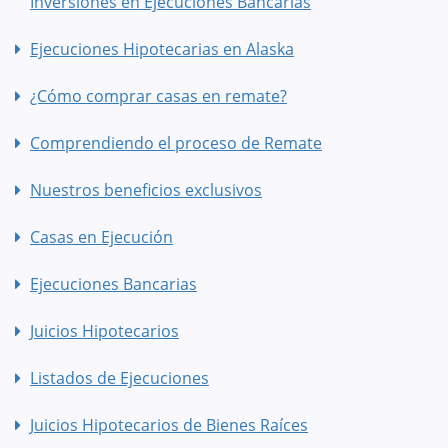
Inversiones en Ejecuciones Bancarias
Ejecuciones Hipotecarias en Alaska
¿Cómo comprar casas en remate?
Comprendiendo el proceso de Remate
Nuestros beneficios exclusivos
Casas en Ejecución
Ejecuciones Bancarias
Juicios Hipotecarios
Listados de Ejecuciones
Juicios Hipotecarios de Bienes Raíces