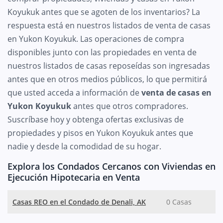
Koyukuk antes que se agoten de los inventarios? La
respuesta está en nuestros listados de venta de casas
en Yukon Koyukuk. Las operaciones de compra
disponibles junto con las propiedades en venta de
nuestros listados de casas reposeídas son ingresadas
antes que en otros medios públicos, lo que permitirá
que usted acceda a información de
venta de casas en
Yukon Koyukuk
antes que otros compradores.
Suscríbase hoy y obtenga ofertas exclusivas de
propiedades y pisos en Yukon Koyukuk antes que
nadie y desde la comodidad de su hogar.
Explora los Condados Cercanos con Viviendas en
Ejecución Hipotecaria en Venta
Casas REO en el Condado de Denali, AK
0 Casas