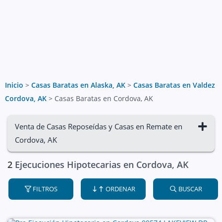
Inicio
>
Casas Baratas en Alaska, AK
>
Casas Baratas en Valdez
Cordova, AK
>
Casas Baratas en Cordova, AK
Venta de Casas Reposeídas y Casas en Remate en
Cordova, AK
2
Ejecuciones Hipotecarias en Cordova, AK
FILTROS
ORDENAR
BUSCAR