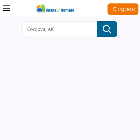
Ingresar