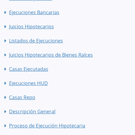
Ejecuciones Bancarias
Juicios Hipotecarios
Listados de Ejecuciones
Juicios Hipotecarios de Bienes Raíces
Casas Ejecutadas
Ejecuciones HUD
Casas Repo
Descripción General
Proceso de Ejecución Hipotecaria