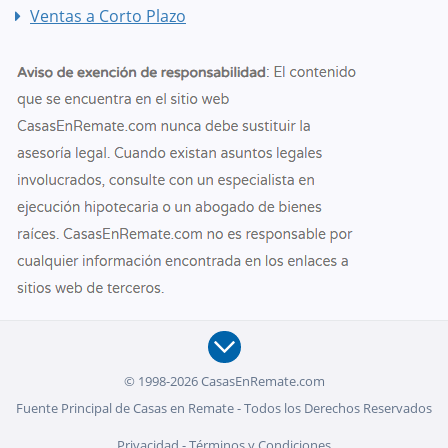
Ventas a Corto Plazo
© 1998-2026 CasasEnRemate.com
Fuente Principal de Casas en Remate - Todos los Derechos Reservados
Privacidad
-
Términos y Condiciones