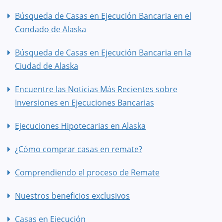
Búsqueda de Casas en Ejecución Bancaria en el
Condado de Alaska
Búsqueda de Casas en Ejecución Bancaria en la
Ciudad de Alaska
Encuentre las Noticias Más Recientes sobre
Inversiones en Ejecuciones Bancarias
Ejecuciones Hipotecarias en Alaska
¿Cómo comprar casas en remate?
Comprendiendo el proceso de Remate
Nuestros beneficios exclusivos
Casas en Ejecución