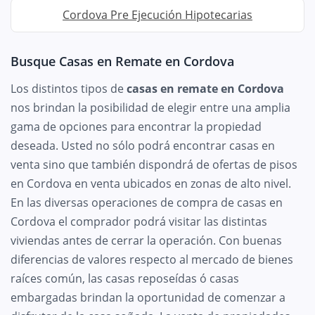
Cordova Pre Ejecución Hipotecarias
Busque Casas en Remate en Cordova
Los distintos tipos de
casas en remate en Cordova
nos brindan la posibilidad de elegir entre una amplia
gama de opciones para encontrar la propiedad
deseada. Usted no sólo podrá encontrar casas en
venta sino que también dispondrá de ofertas de pisos
en Cordova en venta ubicados en zonas de alto nivel.
En las diversas operaciones de compra de casas en
Cordova el comprador podrá visitar las distintas
viviendas antes de cerrar la operación. Con buenas
diferencias de valores respecto al mercado de bienes
raíces común, las casas reposeídas ó casas
embargadas brindan la oportunidad de comenzar a