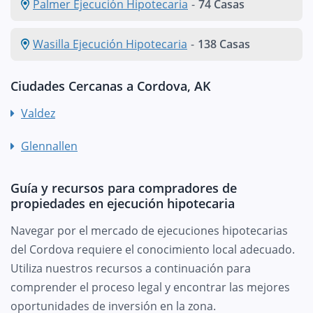
Palmer Ejecución Hipotecaria
-
74 Casas
Wasilla Ejecución Hipotecaria
-
138 Casas
Ciudades Cercanas a Cordova, AK
Valdez
Glennallen
Guía y recursos para compradores de
propiedades en ejecución hipotecaria
Navegar por el mercado de ejecuciones hipotecarias
del Cordova requiere el conocimiento local adecuado.
Utiliza nuestros recursos a continuación para
comprender el proceso legal y encontrar las mejores
oportunidades de inversión en la zona.