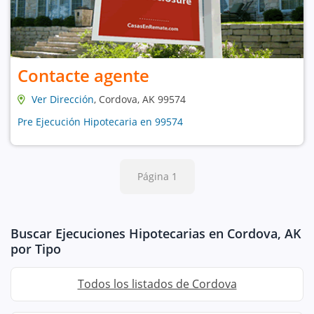
Contacte agente
Ver Dirección
, Cordova, AK 99574
Pre Ejecución Hipotecaria en 99574
Página 1
Buscar Ejecuciones Hipotecarias en Cordova, AK
por Tipo
Todos los listados de Cordova