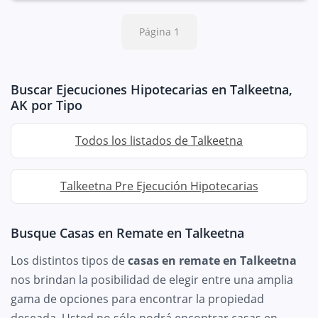
Página 1
Buscar Ejecuciones Hipotecarias en Talkeetna,
AK por Tipo
Todos los listados de Talkeetna
Talkeetna Pre Ejecución Hipotecarias
Busque Casas en Remate en Talkeetna
Los distintos tipos de
casas en remate en Talkeetna
nos brindan la posibilidad de elegir entre una amplia
gama de opciones para encontrar la propiedad
deseada. Usted no sólo podrá encontrar casas en