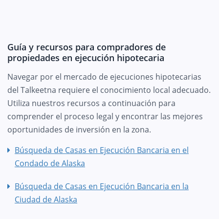
Guía y recursos para compradores de
propiedades en ejecución hipotecaria
Navegar por el mercado de ejecuciones hipotecarias
del Talkeetna requiere el conocimiento local adecuado.
Utiliza nuestros recursos a continuación para
comprender el proceso legal y encontrar las mejores
oportunidades de inversión en la zona.
Búsqueda de Casas en Ejecución Bancaria en el
Condado de Alaska
Búsqueda de Casas en Ejecución Bancaria en la
Ciudad de Alaska