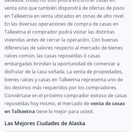
venta sino que también dispondrá de ofertas de pisos
en Talkeetna en venta ubicados en zonas de alto nivel.
En las diversas operaciones de compra de casas en
Talkeetna el comprador podrá visitar las distintas
viviendas antes de cerrar la operación. Con buenas
diferencias de valores respecto al mercado de bienes
raíces común, las casas reposeídas ó casas
embargadas brindan la oportunidad de comenzar a
disfrutar de la casa soñada. La venta de propiedades,
bienes raíces y casas en Talkeetna representa uno de
los destinos más requeridos por los compradores.
Conviértase en el próximo comprador exitoso de casas
reposeídas hoy mismo, el mercado de
venta de casas
en Talkeetna
tiene lo mejor para usted.
Las Mejores Ciudades de Alaska