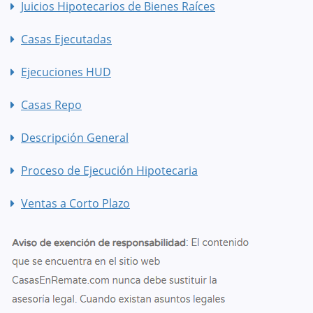
Juicios Hipotecarios de Bienes Raíces
Casas Ejecutadas
Ejecuciones HUD
Casas Repo
Descripción General
Proceso de Ejecución Hipotecaria
Ventas a Corto Plazo