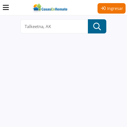
Ingresar