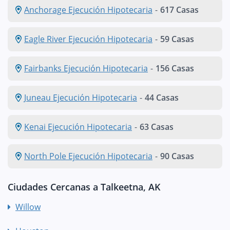
Anchorage Ejecución Hipotecaria
-
617 Casas
Eagle River Ejecución Hipotecaria
-
59 Casas
Fairbanks Ejecución Hipotecaria
-
156 Casas
Juneau Ejecución Hipotecaria
-
44 Casas
Kenai Ejecución Hipotecaria
-
63 Casas
North Pole Ejecución Hipotecaria
-
90 Casas
Ciudades Cercanas a Talkeetna, AK
Willow