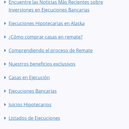
Encuentre las Noticias Más Recientes sobre
Inversiones en Ejecuciones Bancarias
Ejecuciones Hipotecarias en Alaska
¿Cómo comprar casas en remate?
Comprendiendo el proceso de Remate
Nuestros beneficios exclusivos
Casas en Ejecución
Ejecuciones Bancarias
Juicios Hipotecarios
Listados de Ejecuciones