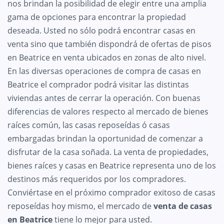
nos brindan la posibilidad de elegir entre una amplia
gama de opciones para encontrar la propiedad
deseada. Usted no sólo podrá encontrar casas en
venta sino que también dispondrá de ofertas de pisos
en Beatrice en venta ubicados en zonas de alto nivel.
En las diversas operaciones de compra de casas en
Beatrice el comprador podrá visitar las distintas
viviendas antes de cerrar la operación. Con buenas
diferencias de valores respecto al mercado de bienes
raíces común, las casas reposeídas ó casas
embargadas brindan la oportunidad de comenzar a
disfrutar de la casa soñada. La venta de propiedades,
bienes raíces y casas en Beatrice representa uno de los
destinos más requeridos por los compradores.
Conviértase en el próximo comprador exitoso de casas
reposeídas hoy mismo, el mercado de
venta de casas
en Beatrice
tiene lo mejor para usted.