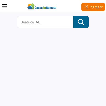
Ingresar