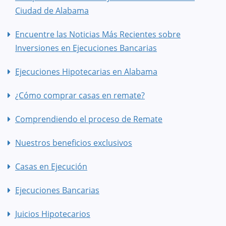
Ciudad de Alabama
Encuentre las Noticias Más Recientes sobre
Inversiones en Ejecuciones Bancarias
Ejecuciones Hipotecarias en Alabama
¿Cómo comprar casas en remate?
Comprendiendo el proceso de Remate
Nuestros beneficios exclusivos
Casas en Ejecución
Ejecuciones Bancarias
Juicios Hipotecarios