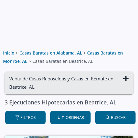
Inicio
>
Casas Baratas en Alabama, AL
>
Casas Baratas en
Monroe, AL
>
Casas Baratas en Beatrice, AL
Venta de Casas Reposeídas y Casas en Remate en
Beatrice, AL
3
Ejecuciones Hipotecarias en Beatrice, AL
FILTROS
ORDENAR
BUSCAR