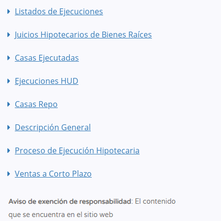
Listados de Ejecuciones
Juicios Hipotecarios de Bienes Raíces
Casas Ejecutadas
Ejecuciones HUD
Casas Repo
Descripción General
Proceso de Ejecución Hipotecaria
Ventas a Corto Plazo