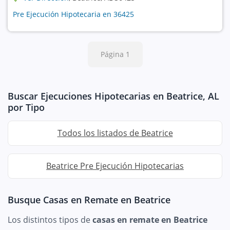
Pre Ejecución Hipotecaria en 36425
Página 1
Buscar Ejecuciones Hipotecarias en Beatrice, AL
por Tipo
Todos los listados de Beatrice
Beatrice Pre Ejecución Hipotecarias
Busque Casas en Remate en Beatrice
Los distintos tipos de
casas en remate en Beatrice