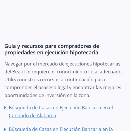
Guía y recursos para compradores de
propiedades en ejecución hipotecaria
Navegar por el mercado de ejecuciones hipotecarias
del Beatrice requiere el conocimiento local adecuado.
Utiliza nuestros recursos a continuación para
comprender el proceso legal y encontrar las mejores
oportunidades de inversión en la zona.
Búsqueda de Casas en Ejecución Bancaria en el
Condado de Alabama
Búsqueda de Casas en Ejecución Bancaria en la