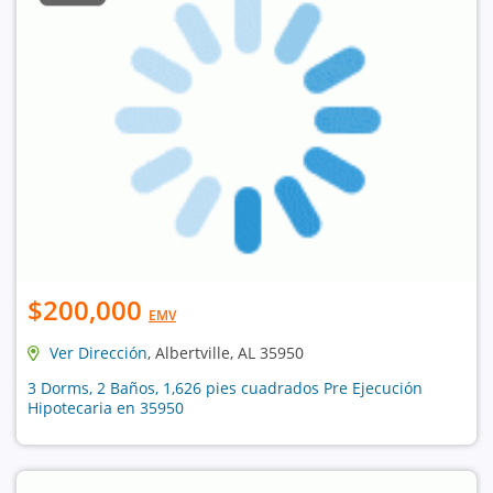
$200,000
EMV
Ver Dirección
, Albertville, AL 35950
3 Dorms, 2 Baños, 1,626 pies cuadrados Pre Ejecución
Hipotecaria en 35950