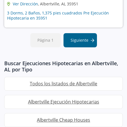
Ver Dirección
, Albertville, AL 35951
3 Dorms, 2 Baños, 1,375 pies cuadrados Pre Ejecución
Hipotecaria en 35951
Página 1
Siguiente
Buscar Ejecuciones Hipotecarias en Albertville,
AL por Tipo
Todos los listados de Albertville
Albertville Ejecución Hipotecarias
Albertville Cheap Houses