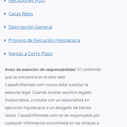
Ejecuciones HUD
Casas Repo
Descripción General
Proceso de Ejecución Hipotecaria
Ventas a Corto Plazo