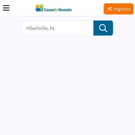
Ingresar