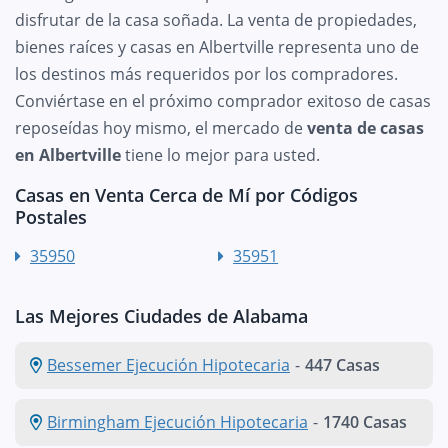
disfrutar de la casa soñada. La venta de propiedades,
bienes raíces y casas en Albertville representa uno de
los destinos más requeridos por los compradores.
Conviértase en el próximo comprador exitoso de casas
reposeídas hoy mismo, el mercado de
venta de casas
en Albertville
tiene lo mejor para usted.
Casas en Venta Cerca de Mí por Códigos
Postales
35950
35951
Las Mejores Ciudades de Alabama
Bessemer Ejecución Hipotecaria
-
447 Casas
Birmingham Ejecución Hipotecaria
-
1740 Casas