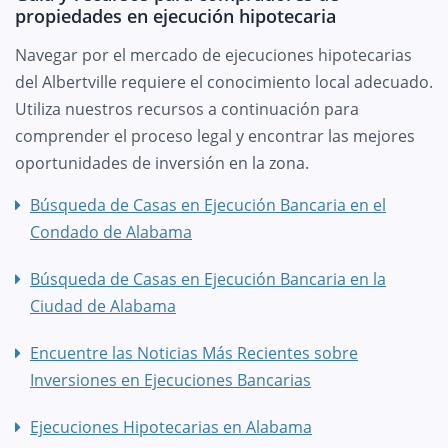
propiedades en ejecución hipotecaria
Navegar por el mercado de ejecuciones hipotecarias
del Albertville requiere el conocimiento local adecuado.
Utiliza nuestros recursos a continuación para
comprender el proceso legal y encontrar las mejores
oportunidades de inversión en la zona.
Búsqueda de Casas en Ejecución Bancaria en el
Condado de Alabama
Búsqueda de Casas en Ejecución Bancaria en la
Ciudad de Alabama
Encuentre las Noticias Más Recientes sobre
Inversiones en Ejecuciones Bancarias
Ejecuciones Hipotecarias en Alabama