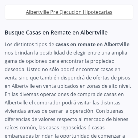
Albertville Pre Ejecución Hipotecarias
Busque Casas en Remate en Albertville
Los distintos tipos de
casas en remate en Albertville
nos brindan la posibilidad de elegir entre una amplia
gama de opciones para encontrar la propiedad
deseada. Usted no sólo podrá encontrar casas en
venta sino que también dispondrá de ofertas de pisos
en Albertville en venta ubicados en zonas de alto nivel.
En las diversas operaciones de compra de casas en
Albertville el comprador podrá visitar las distintas
viviendas antes de cerrar la operación. Con buenas
diferencias de valores respecto al mercado de bienes
raíces común, las casas reposeídas ó casas
embargadas brindan la oportunidad de comenzar a