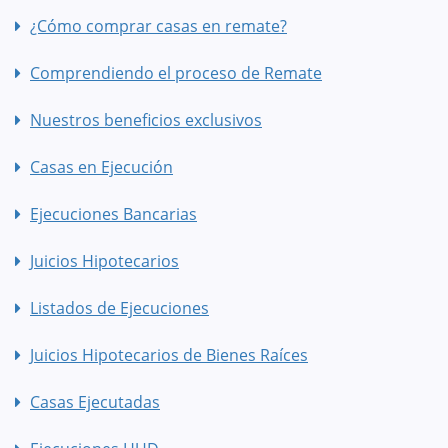
¿Cómo comprar casas en remate?
Comprendiendo el proceso de Remate
Nuestros beneficios exclusivos
Casas en Ejecución
Ejecuciones Bancarias
Juicios Hipotecarios
Listados de Ejecuciones
Juicios Hipotecarios de Bienes Raíces
Casas Ejecutadas