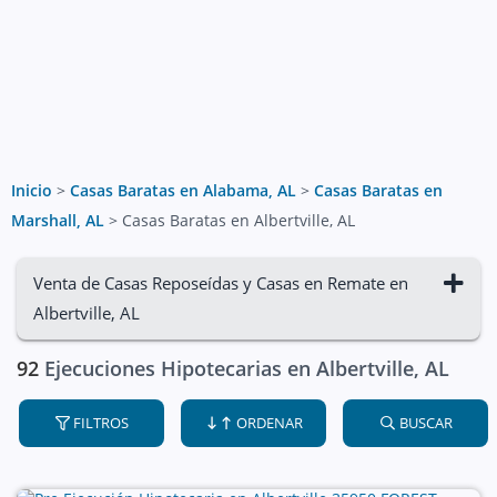
Inicio
>
Casas Baratas en Alabama, AL
>
Casas Baratas en
Marshall, AL
>
Casas Baratas en Albertville, AL
Venta de Casas Reposeídas y Casas en Remate en
Albertville, AL
92
Ejecuciones Hipotecarias en Albertville, AL
FILTROS
ORDENAR
BUSCAR