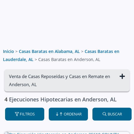
Inicio
>
Casas Baratas en Alabama, AL
>
Casas Baratas en
Lauderdale, AL
>
Casas Baratas en Anderson, AL
Venta de Casas Reposeídas y Casas en Remate en
Anderson, AL
4
Ejecuciones Hipotecarias en Anderson, AL
FILTROS
ORDENAR
BUSCAR