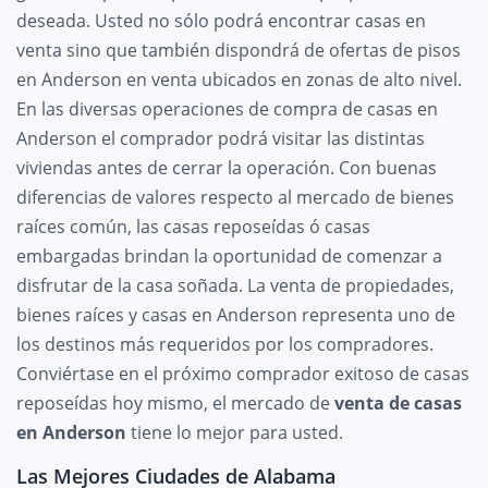
deseada. Usted no sólo podrá encontrar casas en
venta sino que también dispondrá de ofertas de pisos
en Anderson en venta ubicados en zonas de alto nivel.
En las diversas operaciones de compra de casas en
Anderson el comprador podrá visitar las distintas
viviendas antes de cerrar la operación. Con buenas
diferencias de valores respecto al mercado de bienes
raíces común, las casas reposeídas ó casas
embargadas brindan la oportunidad de comenzar a
disfrutar de la casa soñada. La venta de propiedades,
bienes raíces y casas en Anderson representa uno de
los destinos más requeridos por los compradores.
Conviértase en el próximo comprador exitoso de casas
reposeídas hoy mismo, el mercado de
venta de casas
en Anderson
tiene lo mejor para usted.
Las Mejores Ciudades de Alabama