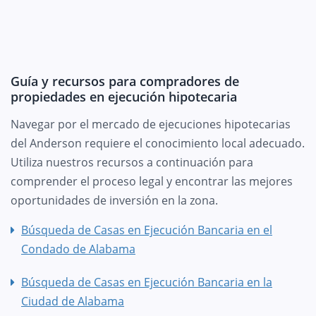
Guía y recursos para compradores de
propiedades en ejecución hipotecaria
Navegar por el mercado de ejecuciones hipotecarias
del Anderson requiere el conocimiento local adecuado.
Utiliza nuestros recursos a continuación para
comprender el proceso legal y encontrar las mejores
oportunidades de inversión en la zona.
Búsqueda de Casas en Ejecución Bancaria en el
Condado de Alabama
Búsqueda de Casas en Ejecución Bancaria en la
Ciudad de Alabama