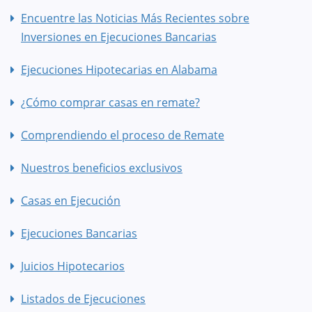
Encuentre las Noticias Más Recientes sobre
Inversiones en Ejecuciones Bancarias
Ejecuciones Hipotecarias en Alabama
¿Cómo comprar casas en remate?
Comprendiendo el proceso de Remate
Nuestros beneficios exclusivos
Casas en Ejecución
Ejecuciones Bancarias
Juicios Hipotecarios
Listados de Ejecuciones