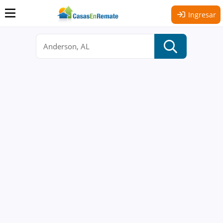
Ingresar