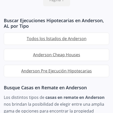
Buscar Ejecuciones Hipotecarias en Anderson,
AL por Tipo
Todos los listados de Anderson
Anderson Cheap Houses
Anderson Pre Ejecución Hipotecarias
Busque Casas en Remate en Anderson
Los distintos tipos de
casas en remate en Anderson
nos brindan la posibilidad de elegir entre una amplia
gama de opciones para encontrar la propiedad