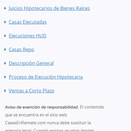
Juicios Hipotecarios de Bienes Raíces
Casas Ejecutadas
Ejecuciones HUD
Casas Repo
Descripción General
Proceso de Ejecución Hipotecaria
Ventas a Corto Plazo