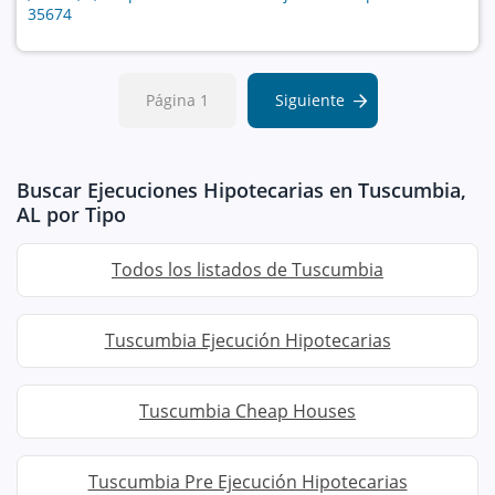
35674
Página 1
Siguiente
Buscar Ejecuciones Hipotecarias en Tuscumbia,
AL por Tipo
Todos los listados de Tuscumbia
Tuscumbia Ejecución Hipotecarias
Tuscumbia Cheap Houses
Tuscumbia Pre Ejecución Hipotecarias