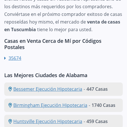
los destinos más requeridos por los compradores.
Conviértase en el próximo comprador exitoso de casas
reposeídas hoy mismo, el mercado de
venta de casas
en Tuscumbia
tiene lo mejor para usted.
Casas en Venta Cerca de Mí por Códigos
Postales
35674
Las Mejores Ciudades de Alabama
Bessemer Ejecución Hipotecaria
-
447 Casas
Birmingham Ejecución Hipotecaria
-
1740 Casas
Huntsville Ejecución Hipotecaria
-
459 Casas