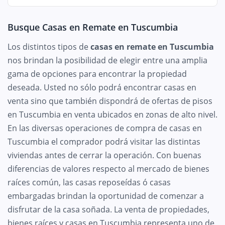
Busque Casas en Remate en Tuscumbia
Los distintos tipos de
casas en remate en Tuscumbia
nos brindan la posibilidad de elegir entre una amplia
gama de opciones para encontrar la propiedad
deseada. Usted no sólo podrá encontrar casas en
venta sino que también dispondrá de ofertas de pisos
en Tuscumbia en venta ubicados en zonas de alto nivel.
En las diversas operaciones de compra de casas en
Tuscumbia el comprador podrá visitar las distintas
viviendas antes de cerrar la operación. Con buenas
diferencias de valores respecto al mercado de bienes
raíces común, las casas reposeídas ó casas
embargadas brindan la oportunidad de comenzar a
disfrutar de la casa soñada. La venta de propiedades,
bienes raíces y casas en Tuscumbia representa uno de