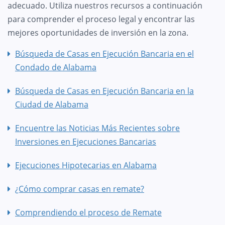
adecuado. Utiliza nuestros recursos a continuación
para comprender el proceso legal y encontrar las
mejores oportunidades de inversión en la zona.
Búsqueda de Casas en Ejecución Bancaria en el
Condado de Alabama
Búsqueda de Casas en Ejecución Bancaria en la
Ciudad de Alabama
Encuentre las Noticias Más Recientes sobre
Inversiones en Ejecuciones Bancarias
Ejecuciones Hipotecarias en Alabama
¿Cómo comprar casas en remate?
Comprendiendo el proceso de Remate