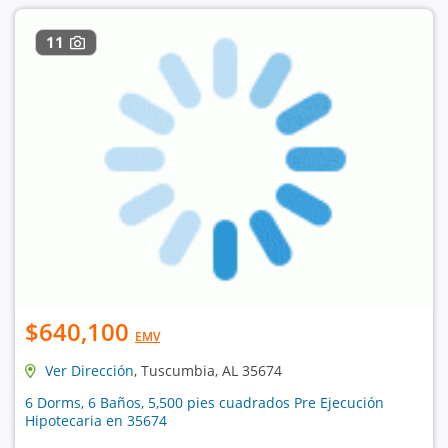
11
$640,100
EMV
Ver Dirección
, Tuscumbia, AL 35674
6 Dorms, 6 Baños, 5,500 pies cuadrados Pre Ejecución
Hipotecaria en 35674