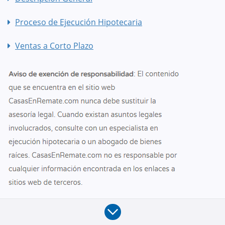
Proceso de Ejecución Hipotecaria
Ventas a Corto Plazo