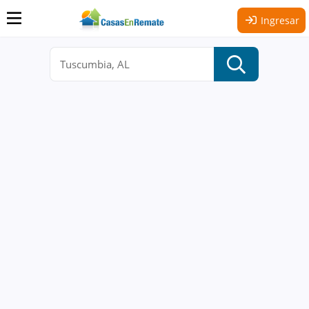
Ingresar