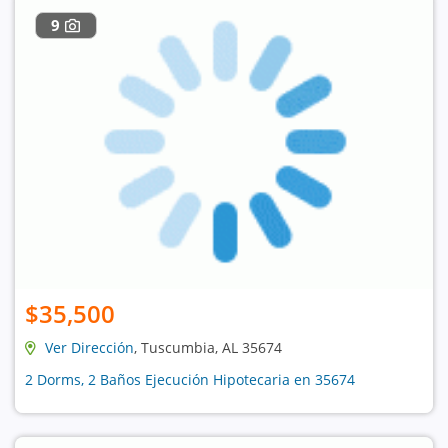
9
$35,500
Ver Dirección
, Tuscumbia, AL 35674
2 Dorms, 2 Baños Ejecución Hipotecaria en 35674