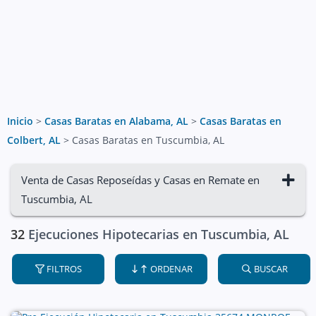
Inicio
>
Casas Baratas en Alabama, AL
>
Casas Baratas en
Colbert, AL
>
Casas Baratas en Tuscumbia, AL
Venta de Casas Reposeídas y Casas en Remate en
Tuscumbia, AL
32
Ejecuciones Hipotecarias en Tuscumbia, AL
FILTROS
ORDENAR
BUSCAR