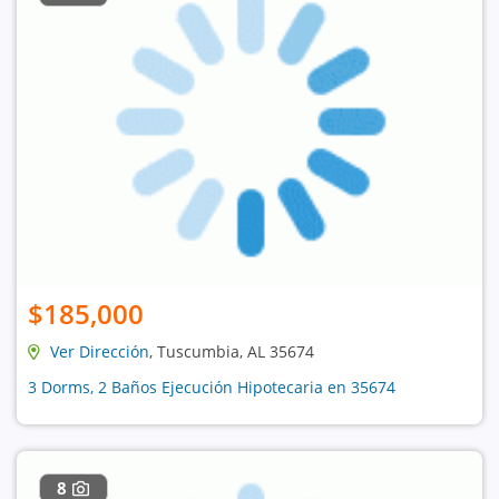
$185,000
Ver Dirección
, Tuscumbia, AL 35674
3 Dorms, 2 Baños Ejecución Hipotecaria en 35674
8