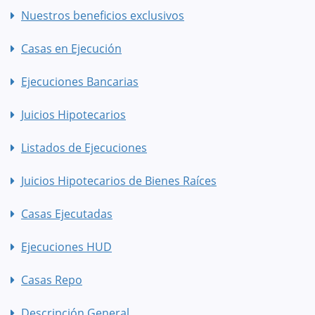
Nuestros beneficios exclusivos
Casas en Ejecución
Ejecuciones Bancarias
Juicios Hipotecarios
Listados de Ejecuciones
Juicios Hipotecarios de Bienes Raíces
Casas Ejecutadas
Ejecuciones HUD
Casas Repo
Descripción General