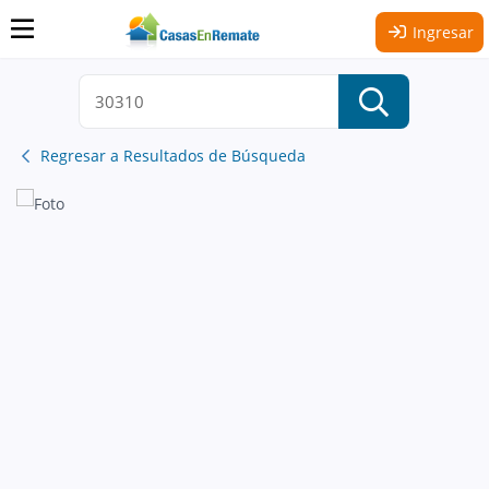
Ingresar
Regresar a Resultados de Búsqueda