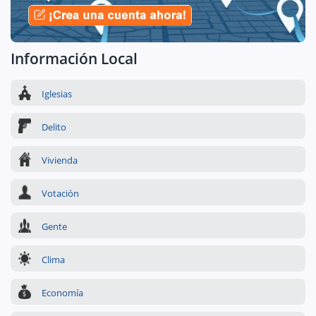
Información Local
Iglesias
Delito
Vivienda
Votación
Gente
Clima
Economía