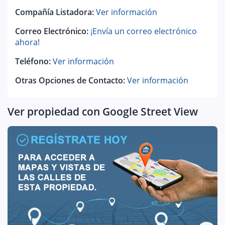
Compañía Listadora:
Ver información
Correo Electrónico:
¡Envía un correo electrónico
ahora!
Teléfono:
Ver información
Otras Opciones de Contacto:
Ver información
Ver propiedad con Google Street View