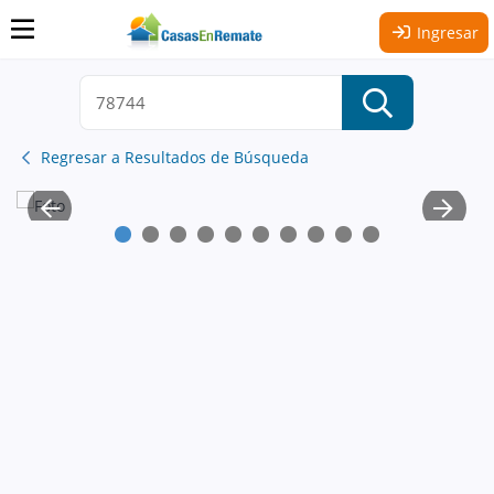
Ingresar
Regresar a Resultados de Búsqueda