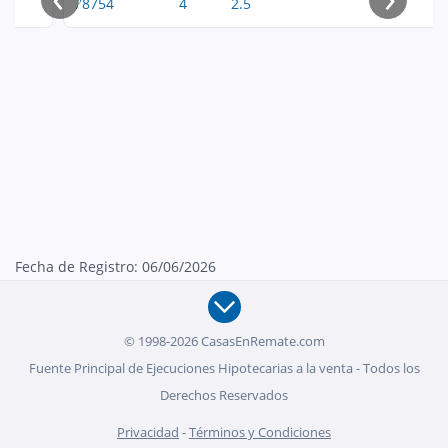
78754
4
2.5
Fecha de Registro: 06/06/2026
© 1998-2026 CasasEnRemate.com
Fuente Principal de Ejecuciones Hipotecarias a la venta - Todos los
Derechos Reservados
Privacidad
-
Términos y Condiciones