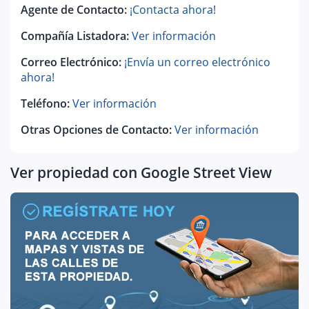
Agente de Contacto:
¡Contacta ahora!
Compañía Listadora:
Ver información
Correo Electrónico:
¡Envía un correo electrónico
ahora!
Teléfono:
Ver información
Otras Opciones de Contacto:
Ver información
Ver propiedad con Google Street View