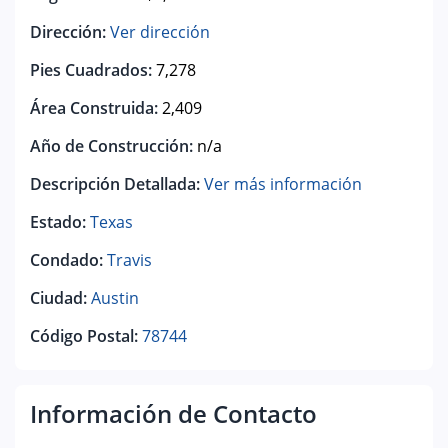
Dirección:
Ver dirección
Pies Cuadrados:
7,278
Área Construida:
2,409
Año de Construcción:
n/a
Descripción Detallada:
Ver más información
Estado:
Texas
Condado:
Travis
Ciudad:
Austin
Código Postal:
78744
Información de Contacto