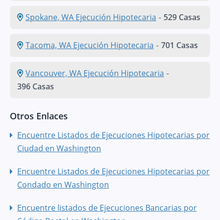
Spokane, WA Ejecución Hipotecaria
-
529 Casas
Tacoma, WA Ejecución Hipotecaria
-
701 Casas
Vancouver, WA Ejecución Hipotecaria
-
396 Casas
Otros Enlaces
Encuentre Listados de Ejecuciones Hipotecarias por
Ciudad en Washington
Encuentre Listados de Ejecuciones Hipotecarias por
Condado en Washington
Encuentre listados de Ejecuciones Bancarias por