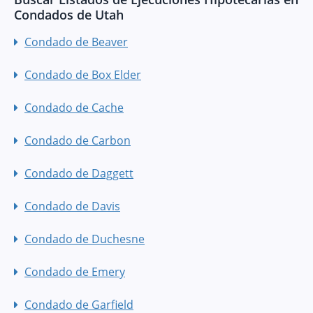
Condados de Utah
Condado de Beaver
Condado de Box Elder
Condado de Cache
Condado de Carbon
Condado de Daggett
Condado de Davis
Condado de Duchesne
Condado de Emery
Condado de Garfield