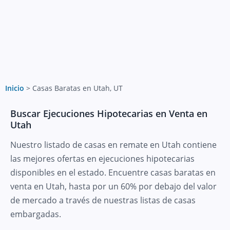
Inicio
>
Casas Baratas en Utah, UT
Buscar Ejecuciones Hipotecarias en Venta en
Utah
Nuestro listado de casas en remate en Utah contiene
las mejores ofertas en ejecuciones hipotecarias
disponibles en el estado. Encuentre casas baratas en
venta en Utah, hasta por un 60% por debajo del valor
de mercado a través de nuestras listas de casas
embargadas.