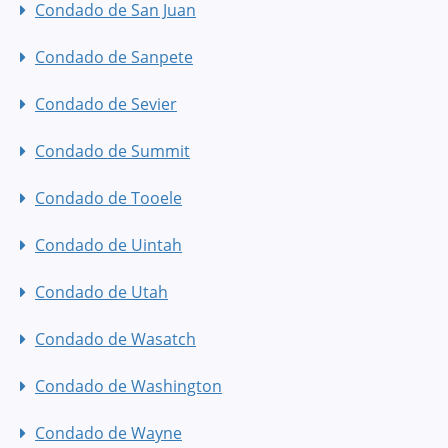
Condado de San Juan
Condado de Sanpete
Condado de Sevier
Condado de Summit
Condado de Tooele
Condado de Uintah
Condado de Utah
Condado de Wasatch
Condado de Washington
Condado de Wayne