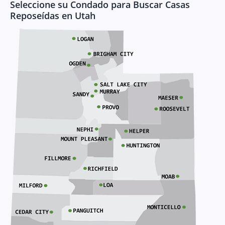
Seleccione su Condado para Buscar Casas
Reposeídas en Utah