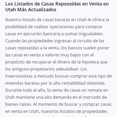
Los Listados de Casas Reposeídas en Venta en
Utah Más Actualizados
Nuestro listado de casas baratas en Utah le ofrece la
posibilidad de realizar operaciones para comprar
casas en ejecución bancaria a sumas inigualables.
Cuando las propiedades ingresan al circuito de las
casas reposeídas a la venta, los bancos suelen poner
las casas en venta a valores muy bajos con el
propósito de recuperar el dinero de la hipoteca que
los antiguos propietarios adeudaban. Los
inversionistas a menudo buscan comprar este tipo de
viviendas baratas por la alta rentabilidad obtenida.
Durante todo el año, la venta de casas en remate en
Utah mantiene una alta demanda en el mercado de
bienes raíces. Al momento de buscar y comprar casas
en venta en Utah, nuestros listados de propiedades