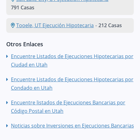
791 Casas
Tooele, UT Ejecución Hipotecaria
-
212 Casas
Otros Enlaces
Encuentre Listados de Ejecuciones Hipotecarias por
Ciudad en Utah
Encuentre Listados de Ejecuciones Hipotecarias por
Condado en Utah
Encuentre listados de Ejecuciones Bancarias por
Código Postal en Utah
Noticias sobre Inversiones en Ejecuciones Bancarias