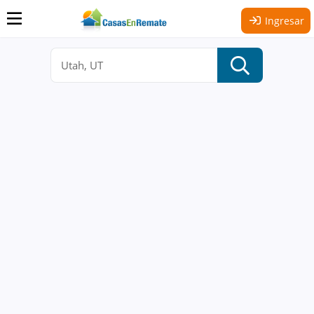
Ingresar