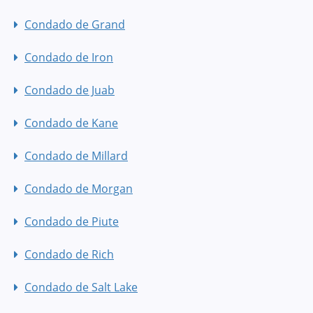
Condado de Grand
Condado de Iron
Condado de Juab
Condado de Kane
Condado de Millard
Condado de Morgan
Condado de Piute
Condado de Rich
Condado de Salt Lake