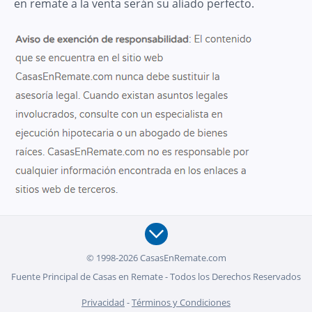
en remate a la venta serán su aliado perfecto.
© 1998-2026 CasasEnRemate.com
Fuente Principal de Casas en Remate - Todos los Derechos Reservados
Privacidad
-
Términos y Condiciones