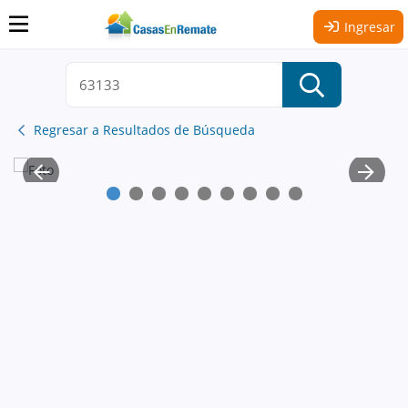
Ingresar
Regresar a Resultados de Búsqueda