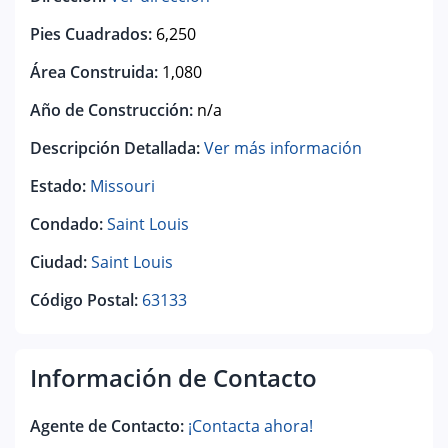
Pies Cuadrados:
6,250
Área Construida:
1,080
Año de Construcción:
n/a
Descripción Detallada:
Ver más información
Estado:
Missouri
Condado:
Saint Louis
Ciudad:
Saint Louis
Código Postal:
63133
Información de Contacto
Agente de Contacto:
¡Contacta ahora!