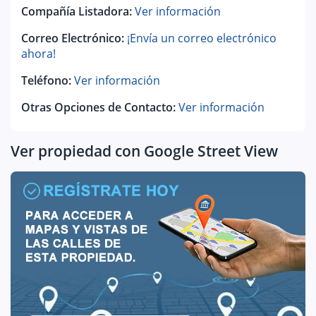
Compañía Listadora:
Ver información
Correo Electrónico:
¡Envía un correo electrónico
ahora!
Teléfono:
Ver información
Otras Opciones de Contacto:
Ver información
Ver propiedad con Google Street View