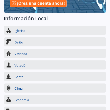
Información Local
Iglesias
Delito
Vivienda
Votación
Gente
Clima
Economía