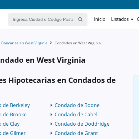
Inicio
Listados
 Bancarias en West Virginia
Condados en West Virginia
ondado en West Virginia
nes Hipotecarias en Condados de
 de Berkeley
Condado de Boone
 de Brooke
Condado de Cabell
 de Clay
Condado de Doddridge
 de Gilmer
Condado de Grant