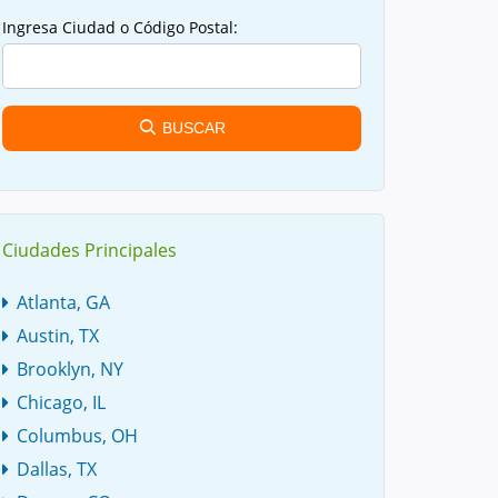
Ingresa Ciudad o Código Postal:
BUSCAR
Ciudades Principales
Atlanta, GA
Austin, TX
Brooklyn, NY
Chicago, IL
Columbus, OH
Dallas, TX