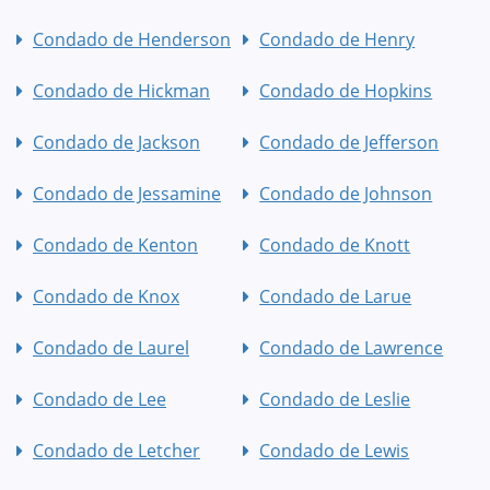
Condado de Henderson
Condado de Henry
Condado de Hickman
Condado de Hopkins
Condado de Jackson
Condado de Jefferson
Condado de Jessamine
Condado de Johnson
Condado de Kenton
Condado de Knott
Condado de Knox
Condado de Larue
Condado de Laurel
Condado de Lawrence
Condado de Lee
Condado de Leslie
Condado de Letcher
Condado de Lewis