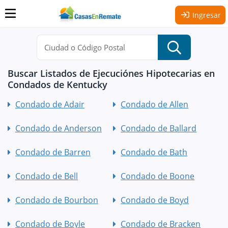
Ingresar
Buscar Listados de Ejecuciónes Hipotecarias en
Condados de Kentucky
Condado de Adair
Condado de Allen
Condado de Anderson
Condado de Ballard
Condado de Barren
Condado de Bath
Condado de Bell
Condado de Boone
Condado de Bourbon
Condado de Boyd
Condado de Boyle
Condado de Bracken