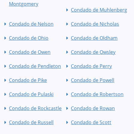
Montgomery
Condado de Muhlenberg
Condado de Nelson
Condado de Nicholas
Condado de Ohio
Condado de Oldham
Condado de Owen
Condado de Owsley
Condado de Pendleton
Condado de Perry
Condado de Pike
Condado de Powell
Condado de Pulaski
Condado de Robertson
Condado de Rockcastle
Condado de Rowan
Condado de Russell
Condado de Scott