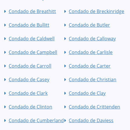
Condado de Breathitt
Condado de Breckinridge
Condado de Bullitt
Condado de Butler
Condado de Caldwell
Condado de Calloway
Condado de Campbell
Condado de Carlisle
Condado de Carroll
Condado de Carter
Condado de Casey
Condado de Christian
Condado de Clark
Condado de Clay
Condado de Clinton
Condado de Crittenden
Condado de Cumberland
Condado de Daviess