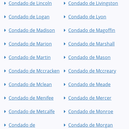
Condado de Lincoln
Condado de Livingston
Condado de Logan
Condado de Lyon
Condado de Madison
Condado de Magoffin
Condado de Marion
Condado de Marshall
Condado de Martin
Condado de Mason
Condado de Mccracken
Condado de Mccreary
Condado de Mclean
Condado de Meade
Condado de Menifee
Condado de Mercer
Condado de Metcalfe
Condado de Monroe
Condado de
Condado de Morgan