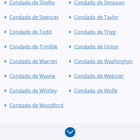
Condado de Shelby
Condado de Simpson
Condado de Spencer
Condado de Taylor
Condado de Todd
Condado de Trigg
Condado de Trimble
Condado de Union
Condado de Warren
Condado de Washington
Condado de Wayne
Condado de Webster
Condado de Whitley
Condado de Wolfe
Condado de Woodford