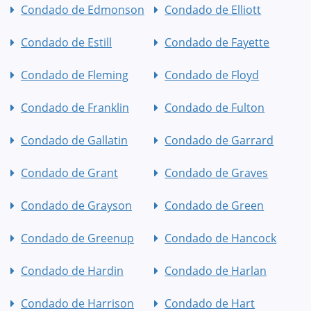
Condado de Edmonson
Condado de Elliott
Condado de Estill
Condado de Fayette
Condado de Fleming
Condado de Floyd
Condado de Franklin
Condado de Fulton
Condado de Gallatin
Condado de Garrard
Condado de Grant
Condado de Graves
Condado de Grayson
Condado de Green
Condado de Greenup
Condado de Hancock
Condado de Hardin
Condado de Harlan
Condado de Harrison
Condado de Hart