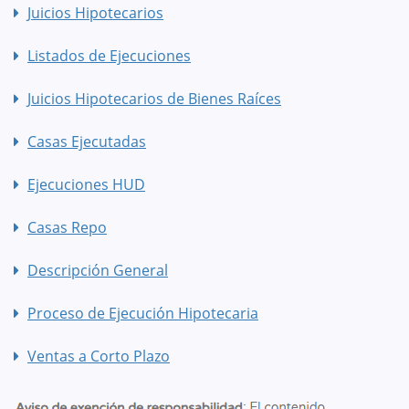
Juicios Hipotecarios
Listados de Ejecuciones
Juicios Hipotecarios de Bienes Raíces
Casas Ejecutadas
Ejecuciones HUD
Casas Repo
Descripción General
Proceso de Ejecución Hipotecaria
Ventas a Corto Plazo