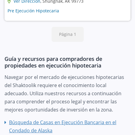
Ver Dirección
, Shungnak, AK 99773
Pre Ejecución Hipotecaria
Página 1
Guía y recursos para compradores de
propiedades en ejecución hipotecaria
Navegar por el mercado de ejecuciones hipotecarias
del Shaktoolik requiere el conocimiento local
adecuado. Utiliza nuestros recursos a continuación
para comprender el proceso legal y encontrar las
mejores oportunidades de inversión en la zona.
Búsqueda de Casas en Ejecución Bancaria en el
Condado de Alaska