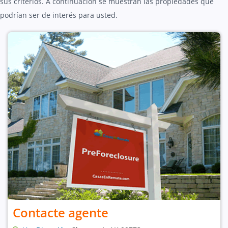
sus criterios. A continuación se muestran las propiedades que
podrían ser de interés para usted.
Contacte agente