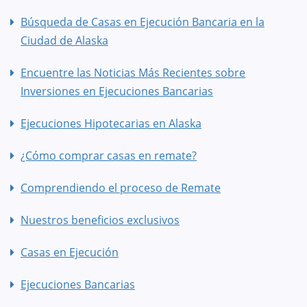
Búsqueda de Casas en Ejecución Bancaria en la
Ciudad de Alaska
Encuentre las Noticias Más Recientes sobre
Inversiones en Ejecuciones Bancarias
Ejecuciones Hipotecarias en Alaska
¿Cómo comprar casas en remate?
Comprendiendo el proceso de Remate
Nuestros beneficios exclusivos
Casas en Ejecución
Ejecuciones Bancarias