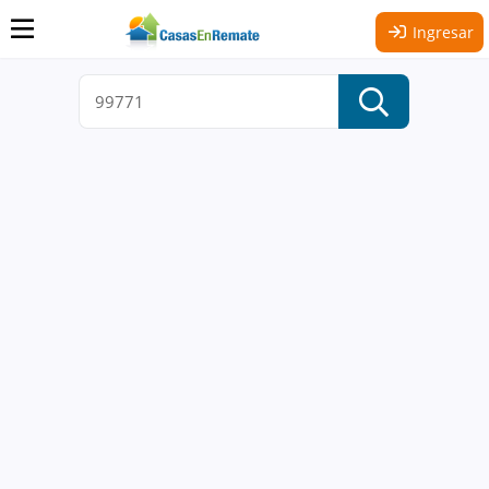
Ingresar