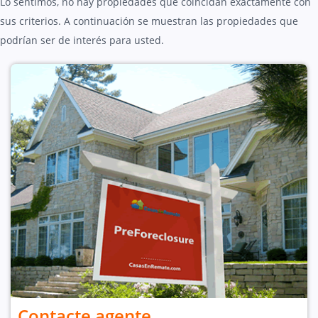
Lo sentimos, no hay propiedades que coincidan exactamente con
sus criterios. A continuación se muestran las propiedades que
podrían ser de interés para usted.
Contacte agente