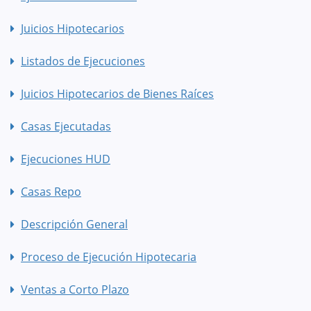
Juicios Hipotecarios
Listados de Ejecuciones
Juicios Hipotecarios de Bienes Raíces
Casas Ejecutadas
Ejecuciones HUD
Casas Repo
Descripción General
Proceso de Ejecución Hipotecaria
Ventas a Corto Plazo