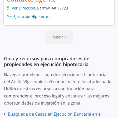
Ver Dirección
, Barrow, AK 99723
Pre Ejecución Hipotecaria
Página 1
Guía y recursos para compradores de
propiedades en ejecución hipotecaria
Navegar por el mercado de ejecuciones hipotecarias
del Arctic Vlg requiere el conocimiento local adecuado.
Utiliza nuestros recursos a continuación para
comprender el proceso legal y encontrar las mejores
oportunidades de inversión en la zona.
Búsqueda de Casas en Ejecución Bancaria en el