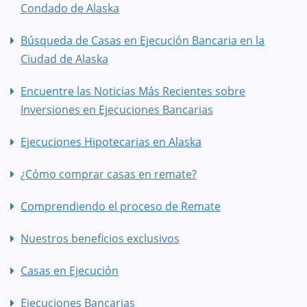
Condado de Alaska
Búsqueda de Casas en Ejecución Bancaria en la
Ciudad de Alaska
Encuentre las Noticias Más Recientes sobre
Inversiones en Ejecuciones Bancarias
Ejecuciones Hipotecarias en Alaska
¿Cómo comprar casas en remate?
Comprendiendo el proceso de Remate
Nuestros beneficios exclusivos
Casas en Ejecución
Ejecuciones Bancarias