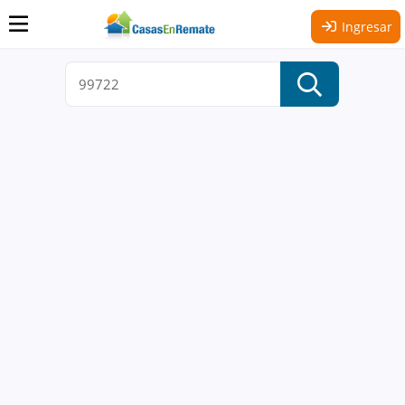
Ingresar