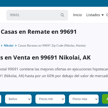
Inicio
Listados
 Casas en Remate en 99691
Nikolai
Casas Baratas en 99691 Zip Code (Nikolai, Alaska)
s en Venta en 99691 Nikolai, AK
ostal 99691 contiene las mejores ofertas en ejecuciones hipotecar
1 (Nikolai, AK) hasta por un 60% por debajo del valor de mercado