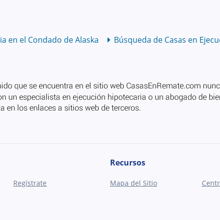
ia en el Condado de Alaska
Búsqueda de Casas en Ejecuc
Recursos
Regístrate
Mapa del Sitio
Centr