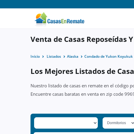
Venta de Casas Reposeídas Y
Inicio
Listados
Alaska
Condado de Yukon Koyukuk
Los Mejores Listados de Casa
Nuestro listado de casas en remate en el código p
Encuentre casas baratas en venta en zip code 9969