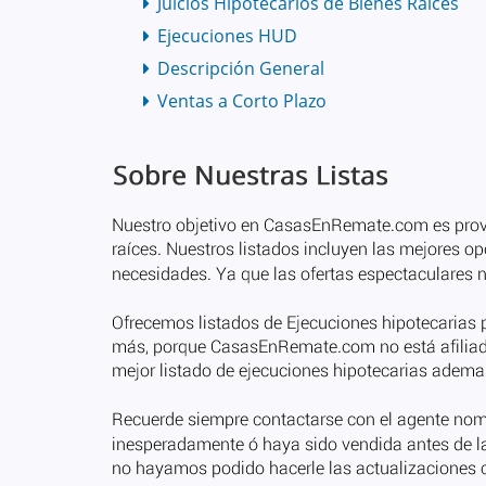
Juicios Hipotecarios de Bienes Raíces
Ejecuciones HUD
Descripción General
Ventas a Corto Plazo