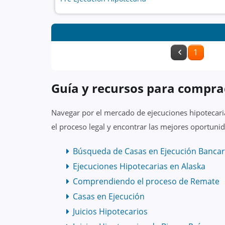
1
Guía y recursos para compra
Navegar por el mercado de ejecuciones hipotecaria
el proceso legal y encontrar las mejores oportunid
Búsqueda de Casas en Ejecución Bancar
Ejecuciones Hipotecarias en Alaska
Comprendiendo el proceso de Remate
Casas en Ejecución
Juicios Hipotecarios