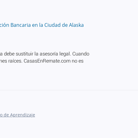
ión Bancaria en la Ciudad de Alaska
o de Aprendizaje