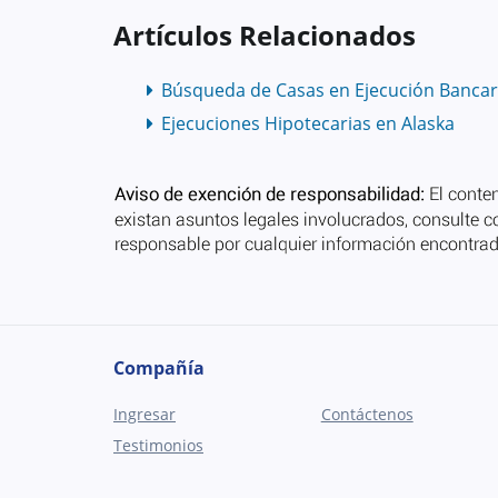
Artículos Relacionados
Búsqueda de Casas en Ejecución Bancar
Ejecuciones Hipotecarias en Alaska
Compañía
Ingresar
Contáctenos
Testimonios