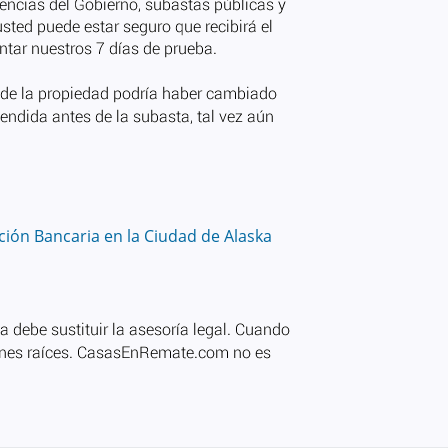
ión Bancaria en la Ciudad de Alaska