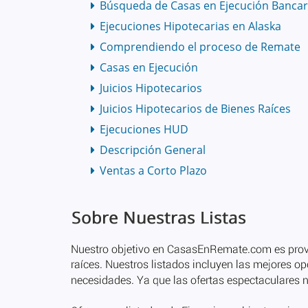
Búsqueda de Casas en Ejecución Bancar
Ejecuciones Hipotecarias en Alaska
Comprendiendo el proceso de Remate
Casas en Ejecución
Juicios Hipotecarios
Juicios Hipotecarios de Bienes Raíces
Ejecuciones HUD
Descripción General
Ventas a Corto Plazo