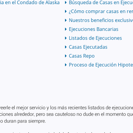
ia en el Condado de Alaska
Búsqueda de Casas en Ejecuc
¿Cómo comprar casas en re
Nuestros beneficios exclusi
Ejecuciones Bancarias
Listados de Ejecuciones
Casas Ejecutadas
Casas Repo
Proceso de Ejecución Hipote