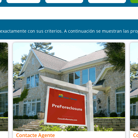
exactamente con sus criterios. A continuación se muestran las pro
Contacte Agente
C