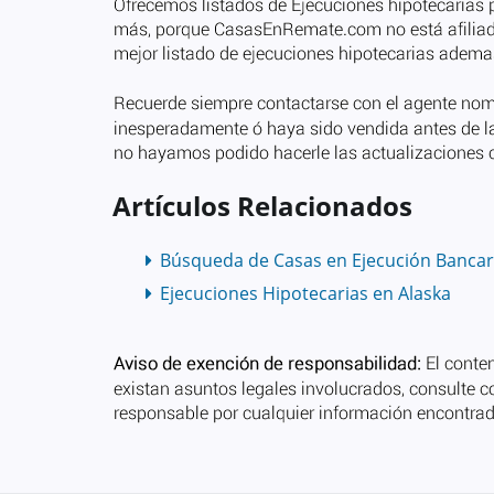
Artículos Relacionados
Búsqueda de Casas en Ejecución Bancar
Ejecuciones Hipotecarias en Alaska