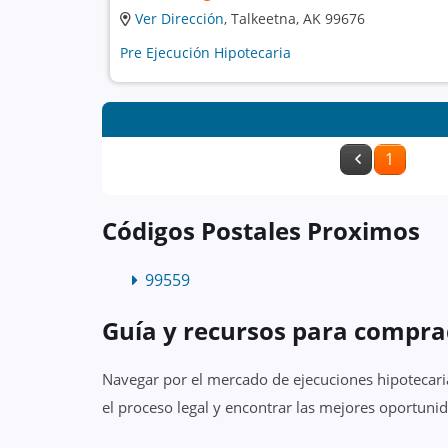
Ver Dirección
, Talkeetna, AK 99676
Pre Ejecución Hipotecaria
1
Códigos Postales Proximos
99559
Guía y recursos para compra
Navegar por el mercado de ejecuciones hipotecari
el proceso legal y encontrar las mejores oportunid