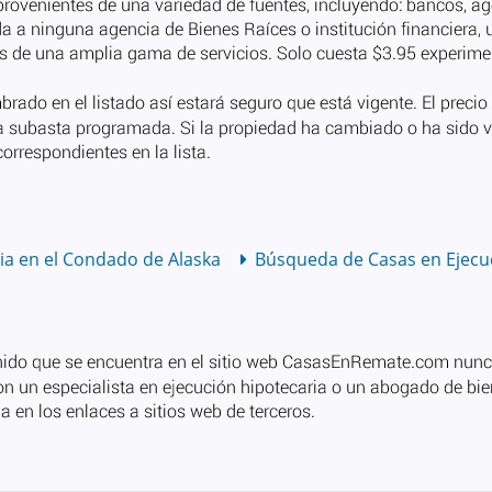
ia en el Condado de Alaska
Búsqueda de Casas en Ejecuc