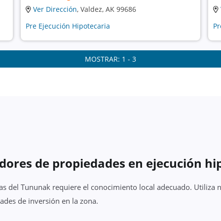
Ver Dirección
, Valdez, AK 99686
Pre Ejecución Hipotecaria
Pr
MOSTRAR: 1 - 3
dores de propiedades en ejecución hi
as del Tununak requiere el conocimiento local adecuado. Utiliza
ades de inversión en la zona.