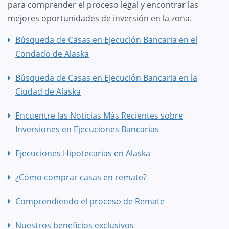
para comprender el proceso legal y encontrar las
mejores oportunidades de inversión en la zona.
Búsqueda de Casas en Ejecución Bancaria en el
Condado de Alaska
Búsqueda de Casas en Ejecución Bancaria en la
Ciudad de Alaska
Encuentre las Noticias Más Recientes sobre
Inversiones en Ejecuciones Bancarias
Ejecuciones Hipotecarias en Alaska
¿Cómo comprar casas en remate?
Comprendiendo el proceso de Remate
Nuestros beneficios exclusivos