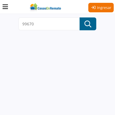
Ingresar