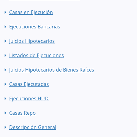
Casas en Ejecución
Ejecuciones Bancarias
Juicios Hipotecarios
Listados de Ejecuciones
Juicios Hipotecarios de Bienes Raíces
Casas Ejecutadas
Ejecuciones HUD
Casas Repo
Descripción General