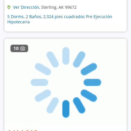
Ver Dirección
, Sterling, AK 99672
5 Dorms, 2 Baños, 2,324 pies cuadrados Pre Ejecución
Hipotecaria
10