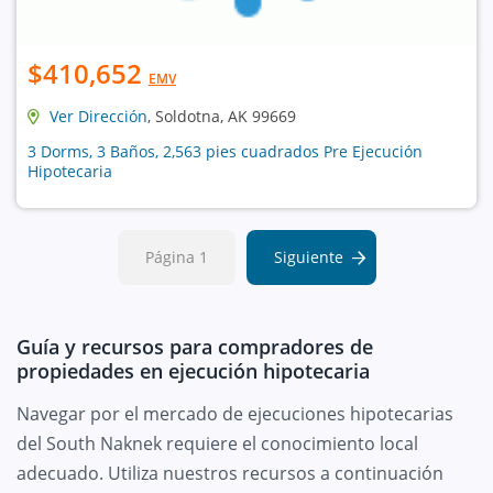
$410,652
EMV
Ver Dirección
, Soldotna, AK 99669
3 Dorms, 3 Baños, 2,563 pies cuadrados Pre Ejecución
Hipotecaria
Página 1
Siguiente
Guía y recursos para compradores de
propiedades en ejecución hipotecaria
Navegar por el mercado de ejecuciones hipotecarias
del South Naknek requiere el conocimiento local
adecuado. Utiliza nuestros recursos a continuación