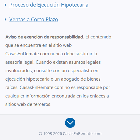
Proceso de Ejecución Hipotecaria
Ventas a Corto Plazo
© 1998-2026 CasasEnRemate.com