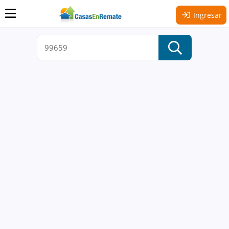
Ingresar