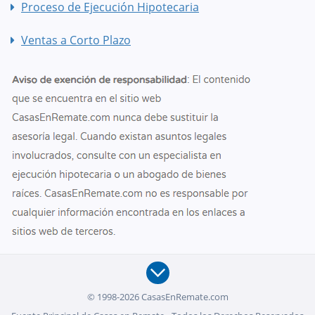
Proceso de Ejecución Hipotecaria
Ventas a Corto Plazo
© 1998-2026 CasasEnRemate.com