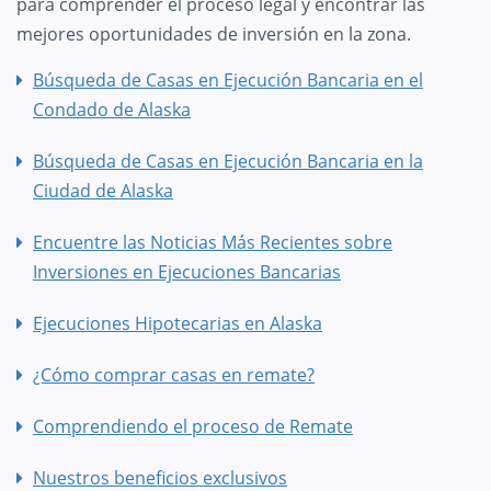
para comprender el proceso legal y encontrar las
mejores oportunidades de inversión en la zona.
Búsqueda de Casas en Ejecución Bancaria en el
Condado de Alaska
Búsqueda de Casas en Ejecución Bancaria en la
Ciudad de Alaska
Encuentre las Noticias Más Recientes sobre
Inversiones en Ejecuciones Bancarias
Ejecuciones Hipotecarias en Alaska
¿Cómo comprar casas en remate?
Comprendiendo el proceso de Remate
Nuestros beneficios exclusivos