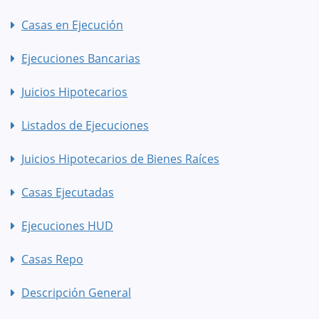
Casas en Ejecución
Ejecuciones Bancarias
Juicios Hipotecarios
Listados de Ejecuciones
Juicios Hipotecarios de Bienes Raíces
Casas Ejecutadas
Ejecuciones HUD
Casas Repo
Descripción General