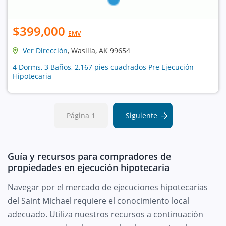
$399,000
EMV
Ver Dirección
, Wasilla, AK 99654
4 Dorms, 3 Baños, 2,167 pies cuadrados Pre Ejecución
Hipotecaria
Página 1
Siguiente
Guía y recursos para compradores de
propiedades en ejecución hipotecaria
Navegar por el mercado de ejecuciones hipotecarias
del Saint Michael requiere el conocimiento local
adecuado. Utiliza nuestros recursos a continuación