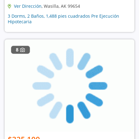
Ver Dirección
, Wasilla, AK 99654
3 Dorms, 2 Baños, 1,488 pies cuadrados Pre Ejecución
Hipotecaria
8