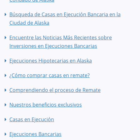
Búsqueda de Casas en Ejecución Bancaria en la
Ciudad de Alaska
Encuentre las Noticias Más Recientes sobre
Inversiones en Ejecuciones Bancarias
Ejecuciones Hipotecarias en Alaska
¿Cómo comprar casas en remate?
Comprendiendo el proceso de Remate
Nuestros beneficios exclusivos
Casas en Ejecución
Ejecuciones Bancarias