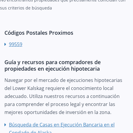
sus criterios de búsqueda
Códigos Postales Proximos
99559
Guía y recursos para compradores de
propiedades en ejecución hipotecaria
Navegar por el mercado de ejecuciones hipotecarias
del Lower Kalskag requiere el conocimiento local
adecuado. Utiliza nuestros recursos a continuación
para comprender el proceso legal y encontrar las
mejores oportunidades de inversión en la zona.
Búsqueda de Casas en Ejecución Bancaria en el
Condado de Alaska