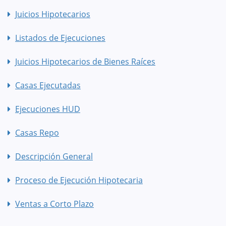
Juicios Hipotecarios
Listados de Ejecuciones
Juicios Hipotecarios de Bienes Raíces
Casas Ejecutadas
Ejecuciones HUD
Casas Repo
Descripción General
Proceso de Ejecución Hipotecaria
Ventas a Corto Plazo