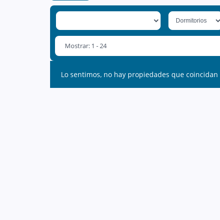
Mostrar: 1 - 24
Lo sentimos, no hay propiedades que coincidan 