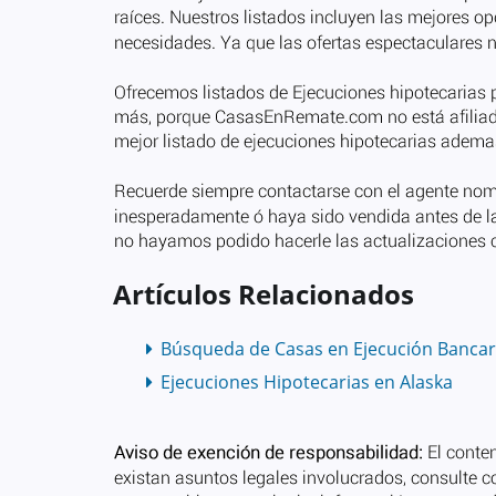
Artículos Relacionados
Búsqueda de Casas en Ejecución Bancar
Ejecuciones Hipotecarias en Alaska