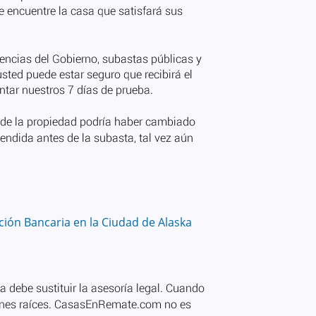
ión Bancaria en la Ciudad de Alaska