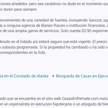
ia en el Condado de Alaska
Búsqueda de Casas en Ejecuc