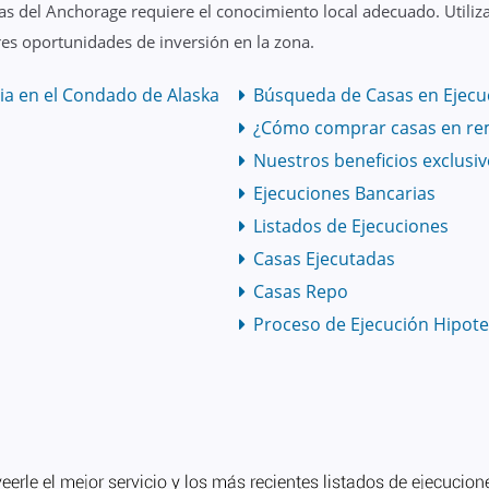
s del Anchorage requiere el conocimiento local adecuado. Utiliz
es oportunidades de inversión en la zona.
ia en el Condado de Alaska
Búsqueda de Casas en Ejecuc
¿Cómo comprar casas en re
Nuestros beneficios exclusi
Ejecuciones Bancarias
Listados de Ejecuciones
Casas Ejecutadas
Casas Repo
Proceso de Ejecución Hipote