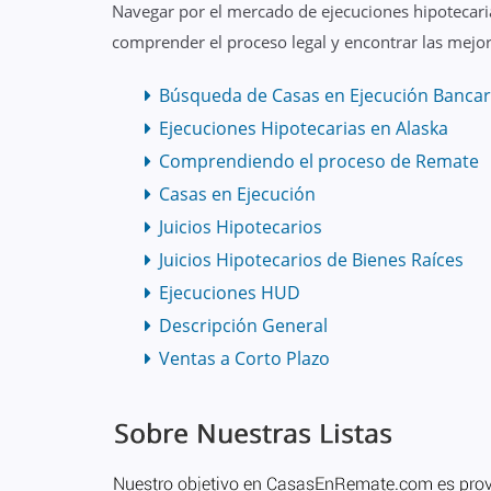
Navegar por el mercado de ejecuciones hipotecaria
comprender el proceso legal y encontrar las mejor
Búsqueda de Casas en Ejecución Bancar
Ejecuciones Hipotecarias en Alaska
Comprendiendo el proceso de Remate
Casas en Ejecución
Juicios Hipotecarios
Juicios Hipotecarios de Bienes Raíces
Ejecuciones HUD
Descripción General
Ventas a Corto Plazo