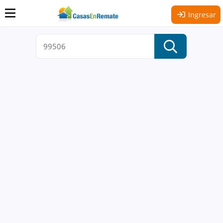
Ingresar