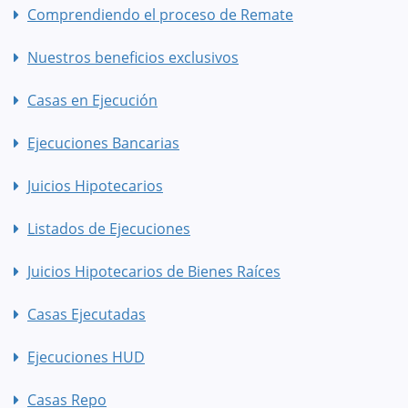
Comprendiendo el proceso de Remate
Nuestros beneficios exclusivos
Casas en Ejecución
Ejecuciones Bancarias
Juicios Hipotecarios
Listados de Ejecuciones
Juicios Hipotecarios de Bienes Raíces
Casas Ejecutadas
Ejecuciones HUD
Casas Repo