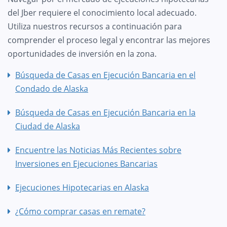
del Jber requiere el conocimiento local adecuado.
Utiliza nuestros recursos a continuación para
comprender el proceso legal y encontrar las mejores
oportunidades de inversión en la zona.
Búsqueda de Casas en Ejecución Bancaria en el
Condado de Alaska
Búsqueda de Casas en Ejecución Bancaria en la
Ciudad de Alaska
Encuentre las Noticias Más Recientes sobre
Inversiones en Ejecuciones Bancarias
Ejecuciones Hipotecarias en Alaska
¿Cómo comprar casas en remate?