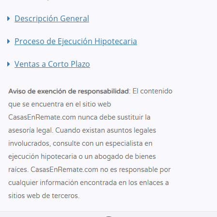
Descripción General
Proceso de Ejecución Hipotecaria
Ventas a Corto Plazo