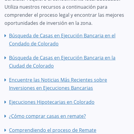
Utiliza nuestros recursos a continuación para
comprender el proceso legal y encontrar las mejores
oportunidades de inversión en la zona.
Búsqueda de Casas en Ejecución Bancaria en el
Condado de Colorado
Búsqueda de Casas en Ejecución Bancaria en la
Ciudad de Colorado
Encuentre las Noticias Más Recientes sobre
Inversiones en Ejecuciones Bancarias
Ejecuciones Hipotecarias en Colorado
¿Cómo comprar casas en remate?
Comprendiendo el proceso de Remate