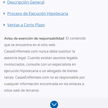
Descripción General
Proceso de Ejecución Hipotecaria
Ventas a Corto Plazo