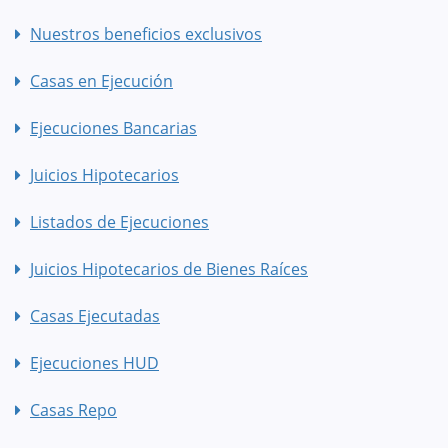
Nuestros beneficios exclusivos
Casas en Ejecución
Ejecuciones Bancarias
Juicios Hipotecarios
Listados de Ejecuciones
Juicios Hipotecarios de Bienes Raíces
Casas Ejecutadas
Ejecuciones HUD
Casas Repo