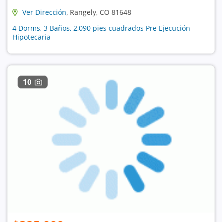
Ver Dirección
, Rangely, CO 81648
4 Dorms, 3 Baños, 2,090 pies cuadrados Pre Ejecución
Hipotecaria
10