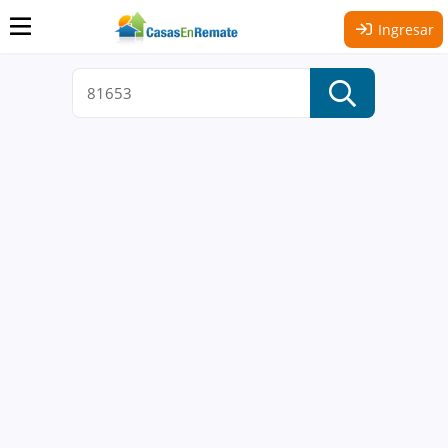
Ingresar