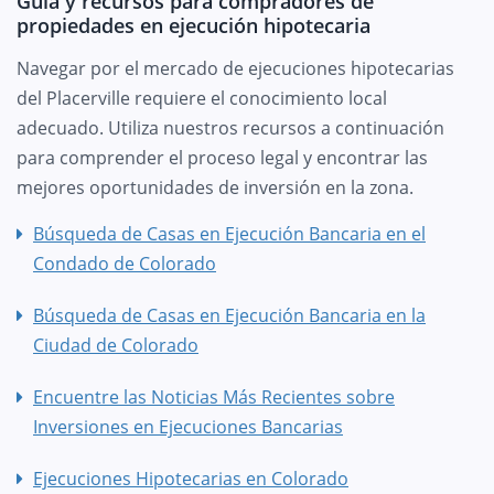
Guía y recursos para compradores de
propiedades en ejecución hipotecaria
Navegar por el mercado de ejecuciones hipotecarias
del Placerville requiere el conocimiento local
adecuado. Utiliza nuestros recursos a continuación
para comprender el proceso legal y encontrar las
mejores oportunidades de inversión en la zona.
Búsqueda de Casas en Ejecución Bancaria en el
Condado de Colorado
Búsqueda de Casas en Ejecución Bancaria en la
Ciudad de Colorado
Encuentre las Noticias Más Recientes sobre
Inversiones en Ejecuciones Bancarias
Ejecuciones Hipotecarias en Colorado