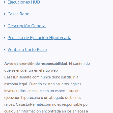
Ejecuciones HUD
Casas Repo
Descripción General
Proceso de Ejecución Hipotecaria
Ventas a Corto Plazo