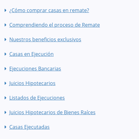
¿Cómo comprar casas en remate?
Comprendiendo el proceso de Remate
Nuestros beneficios exclusivos
Casas en Ejecución
Ejecuciones Bancarias
Juicios Hipotecarios
Listados de Ejecuciones
Juicios Hipotecarios de Bienes Raíces
Casas Ejecutadas