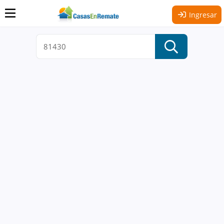
Ingresar