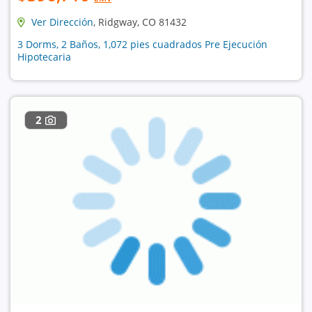
Ver Dirección
, Ridgway, CO 81432
3 Dorms, 2 Baños, 1,072 pies cuadrados Pre Ejecución
Hipotecaria
2