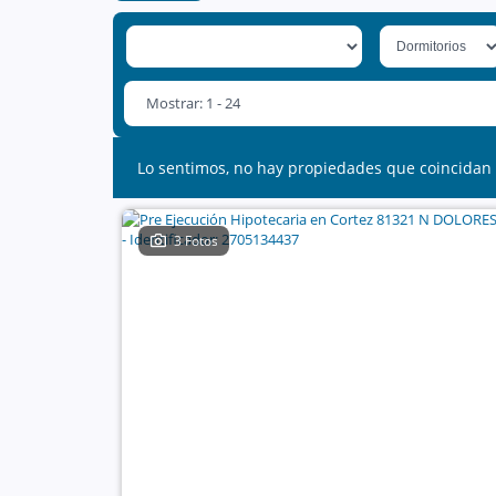
Mostrar: 1 - 24
Lo sentimos, no hay propiedades que coincidan 
3 Fotos