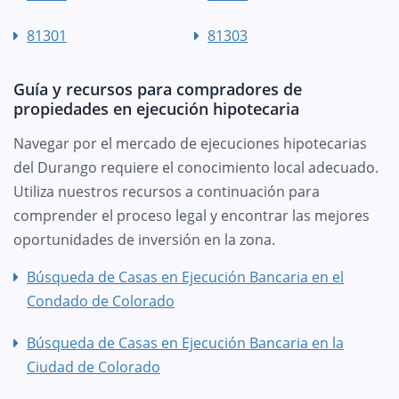
81301
81303
Guía y recursos para compradores de
propiedades en ejecución hipotecaria
Navegar por el mercado de ejecuciones hipotecarias
del Durango requiere el conocimiento local adecuado.
Utiliza nuestros recursos a continuación para
comprender el proceso legal y encontrar las mejores
oportunidades de inversión en la zona.
Búsqueda de Casas en Ejecución Bancaria en el
Condado de Colorado
Búsqueda de Casas en Ejecución Bancaria en la
Ciudad de Colorado