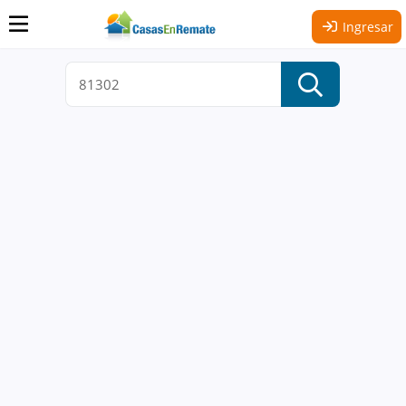
Ingresar