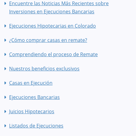
Encuentre las Noticias Más Recientes sobre
Inversiones en Ejecuciones Bancarias
Ejecuciones Hipotecarias en Colorado
¿Cómo comprar casas en remate?
Comprendiendo el proceso de Remate
Nuestros beneficios exclusivos
Casas en Ejecución
Ejecuciones Bancarias
Juicios Hipotecarios
Listados de Ejecuciones