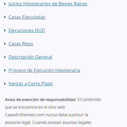
Juicios Hipotecarios de Bienes Raíces
Casas Ejecutadas
Ejecuciones HUD
Casas Repo
Descripción General
Proceso de Ejecución Hipotecaria
Ventas a Corto Plazo