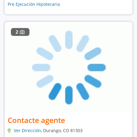
Pre Ejecución Hipotecaria
2
Contacte agente
Ver Dirección
, Durango, CO 81303