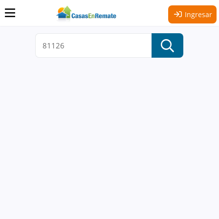
Ingresar