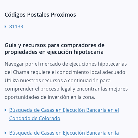
Códigos Postales Proximos
81133
Guía y recursos para compradores de
propiedades en ejecución hipotecaria
Navegar por el mercado de ejecuciones hipotecarias
del Chama requiere el conocimiento local adecuado.
Utiliza nuestros recursos a continuación para
comprender el proceso legal y encontrar las mejores
oportunidades de inversión en la zona.
Búsqueda de Casas en Ejecución Bancaria en el
Condado de Colorado
Búsqueda de Casas en Ejecución Bancaria en la