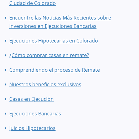
Ciudad de Colorado
Encuentre las Noticias Más Recientes sobre
Inversiones en Ejecuciones Bancarias
Ejecuciones Hipotecarias en Colorado
¿Cómo comprar casas en remate?
Comprendiendo el proceso de Remate
Nuestros beneficios exclusivos
Casas en Ejecución
Ejecuciones Bancarias
Juicios Hipotecarios