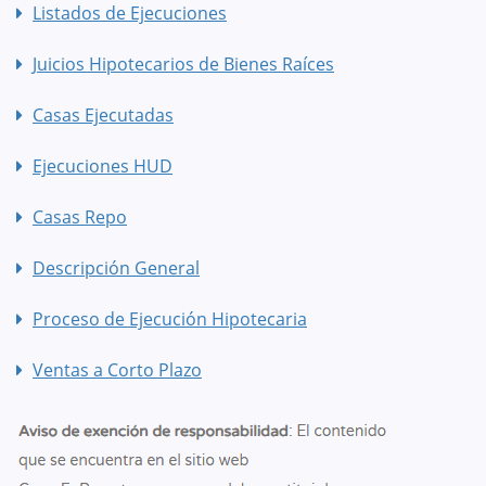
Listados de Ejecuciones
Juicios Hipotecarios de Bienes Raíces
Casas Ejecutadas
Ejecuciones HUD
Casas Repo
Descripción General
Proceso de Ejecución Hipotecaria
Ventas a Corto Plazo