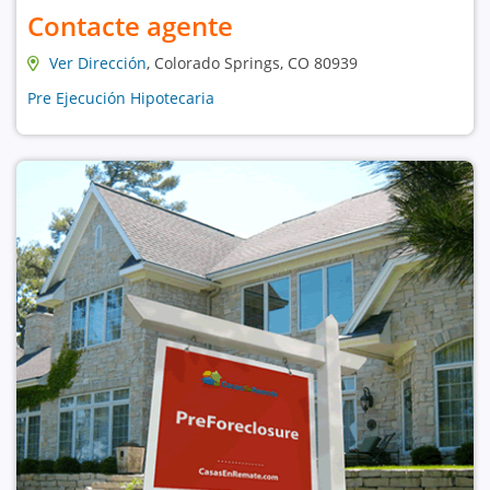
Contacte agente
Ver Dirección
, Colorado Springs, CO 80939
Pre Ejecución Hipotecaria