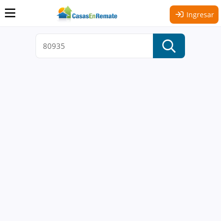
Ingresar