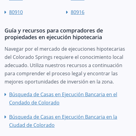
80910
80916
Guía y recursos para compradores de
propiedades en ejecución hipotecaria
Navegar por el mercado de ejecuciones hipotecarias
del Colorado Springs requiere el conocimiento local
adecuado. Utiliza nuestros recursos a continuación
para comprender el proceso legal y encontrar las
mejores oportunidades de inversión en la zona.
Búsqueda de Casas en Ejecución Bancaria en el
Condado de Colorado
Búsqueda de Casas en Ejecución Bancaria en la
Ciudad de Colorado