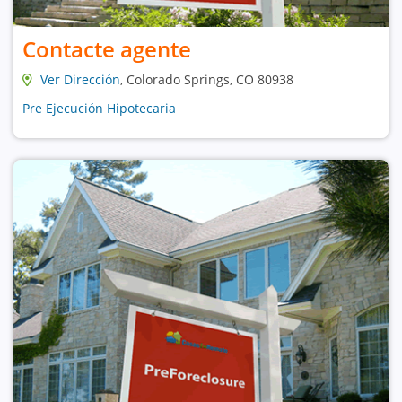
Contacte agente
Ver Dirección
, Colorado Springs, CO 80938
Pre Ejecución Hipotecaria