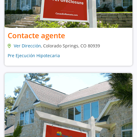
Contacte agente
Ver Dirección
, Colorado Springs, CO 80939
Pre Ejecución Hipotecaria