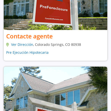
Contacte agente
Ver Dirección
, Colorado Springs, CO 80938
Pre Ejecución Hipotecaria