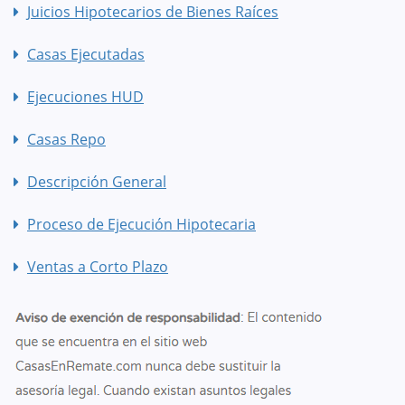
Juicios Hipotecarios de Bienes Raíces
Casas Ejecutadas
Ejecuciones HUD
Casas Repo
Descripción General
Proceso de Ejecución Hipotecaria
Ventas a Corto Plazo