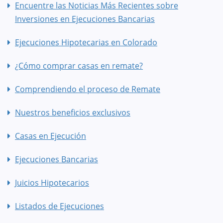
Encuentre las Noticias Más Recientes sobre
Inversiones en Ejecuciones Bancarias
Ejecuciones Hipotecarias en Colorado
¿Cómo comprar casas en remate?
Comprendiendo el proceso de Remate
Nuestros beneficios exclusivos
Casas en Ejecución
Ejecuciones Bancarias
Juicios Hipotecarios
Listados de Ejecuciones