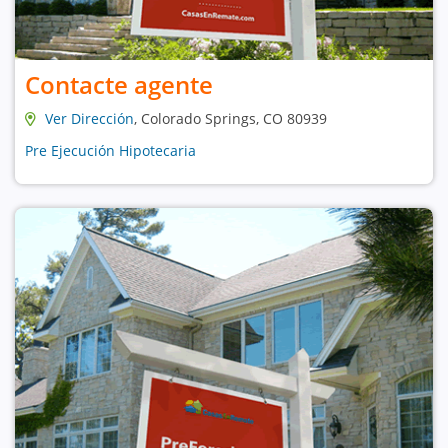
Contacte agente
Ver Dirección
, Colorado Springs, CO 80939
Pre Ejecución Hipotecaria