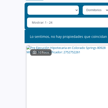
Mostrar: 1 - 24
Lo sentimos, no hay propiedades que coincidan 
10 Fotos