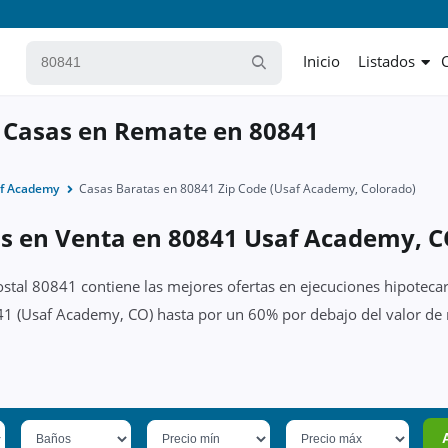
Inicio
Listados
 Casas en Remate en 80841
f Academy
Casas Baratas en 80841 Zip Code (Usaf Academy, Colorado)
as en Venta en 80841 Usaf Academy, 
ostal 80841 contiene las mejores ofertas en ejecuciones hipotecar
41 (Usaf Academy, CO) hasta por un 60% por debajo del valor de m