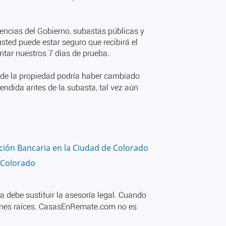
ión Bancaria en la Ciudad de Colorado
 Colorado