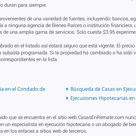
ia en el Condado de
Búsqueda de Casas en Ejecuc
Ejecuciones Hipotecarias en