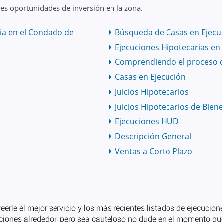
es oportunidades de inversión en la zona.
ia en el Condado de
Búsqueda de Casas en Ejecuc
Ejecuciones Hipotecarias en
Comprendiendo el proceso 
Casas en Ejecución
Juicios Hipotecarios
Juicios Hipotecarios de Bien
Ejecuciones HUD
Descripción General
Ventas a Corto Plazo