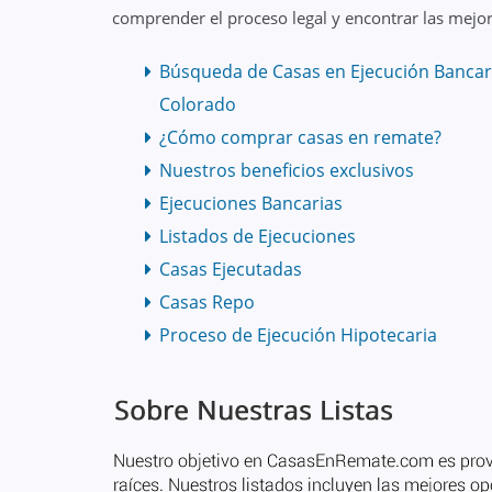
comprender el proceso legal y encontrar las mejor
Búsqueda de Casas en Ejecución Bancar
Colorado
¿Cómo comprar casas en remate?
Nuestros beneficios exclusivos
Ejecuciones Bancarias
Listados de Ejecuciones
Casas Ejecutadas
Casas Repo
Proceso de Ejecución Hipotecaria