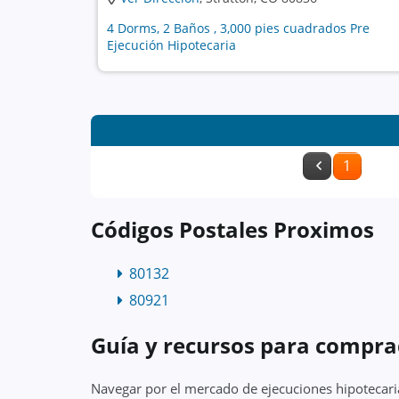
4 Dorms, 2 Baños , 3,000 pies cuadrados Pre
Ejecución Hipotecaria
1
Códigos Postales Proximos
80132
80921
Guía y recursos para compra
Navegar por el mercado de ejecuciones hipotecari