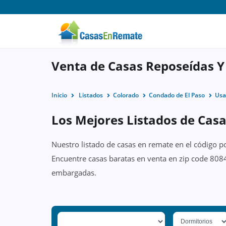
Venta de Casas Reposeídas Y
Inicio
Listados
Colorado
Condado de El Paso
Usa
Los Mejores Listados de Cas
Nuestro listado de casas en remate en el código p
Encuentre casas baratas en venta en zip code 808
embargadas.