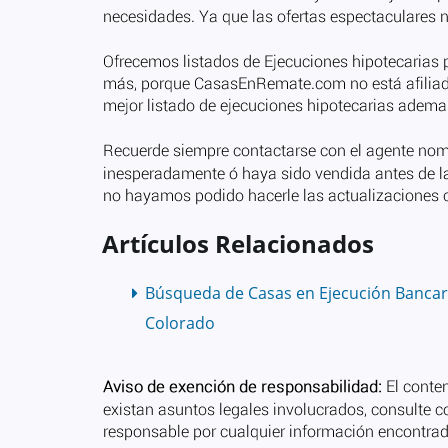
Artículos Relacionados
Búsqueda de Casas en Ejecución Bancar
Colorado