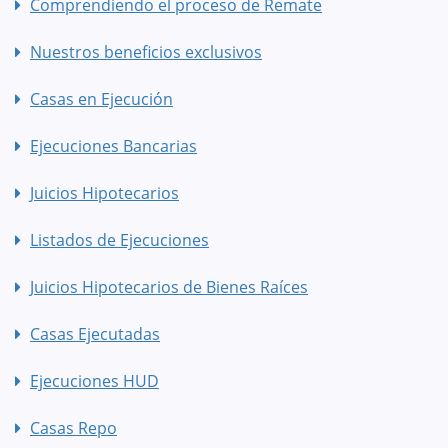
Comprendiendo el proceso de Remate
Nuestros beneficios exclusivos
Casas en Ejecución
Ejecuciones Bancarias
Juicios Hipotecarios
Listados de Ejecuciones
Juicios Hipotecarios de Bienes Raíces
Casas Ejecutadas
Ejecuciones HUD
Casas Repo