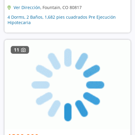
Ver Dirección
, Fountain, CO 80817
4 Dorms, 2 Baños, 1,682 pies cuadrados Pre Ejecución
Hipotecaria
11