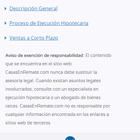
Descripción General
Proceso de Ejecución Hipotecaria
Ventas a Corto Plazo