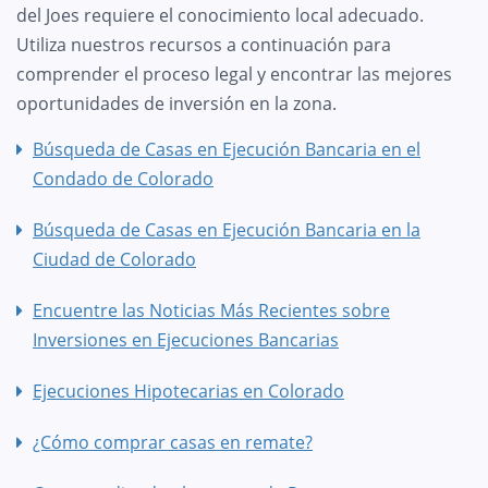
del Joes requiere el conocimiento local adecuado.
Utiliza nuestros recursos a continuación para
comprender el proceso legal y encontrar las mejores
oportunidades de inversión en la zona.
Búsqueda de Casas en Ejecución Bancaria en el
Condado de Colorado
Búsqueda de Casas en Ejecución Bancaria en la
Ciudad de Colorado
Encuentre las Noticias Más Recientes sobre
Inversiones en Ejecuciones Bancarias
Ejecuciones Hipotecarias en Colorado
¿Cómo comprar casas en remate?