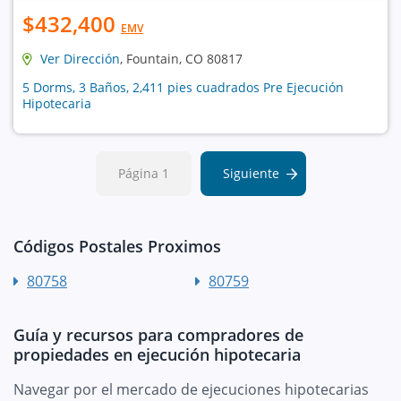
$432,400
EMV
Ver Dirección
, Fountain, CO 80817
5 Dorms, 3 Baños, 2,411 pies cuadrados Pre Ejecución
Hipotecaria
Página 1
Siguiente
Códigos Postales Proximos
80758
80759
Guía y recursos para compradores de
propiedades en ejecución hipotecaria
Navegar por el mercado de ejecuciones hipotecarias