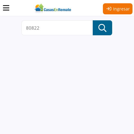
Ingresar