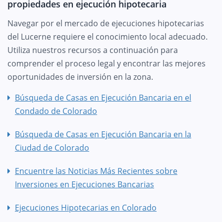
propiedades en ejecución hipotecaria
Navegar por el mercado de ejecuciones hipotecarias
del Lucerne requiere el conocimiento local adecuado.
Utiliza nuestros recursos a continuación para
comprender el proceso legal y encontrar las mejores
oportunidades de inversión en la zona.
Búsqueda de Casas en Ejecución Bancaria en el
Condado de Colorado
Búsqueda de Casas en Ejecución Bancaria en la
Ciudad de Colorado
Encuentre las Noticias Más Recientes sobre
Inversiones en Ejecuciones Bancarias
Ejecuciones Hipotecarias en Colorado