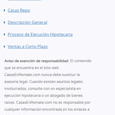
Casas Repo
Descripción General
Proceso de Ejecución Hipotecaria
Ventas a Corto Plazo