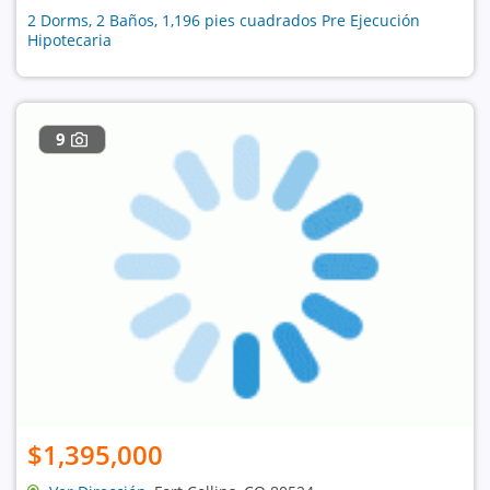
2 Dorms, 2 Baños, 1,196 pies cuadrados Pre Ejecución
Hipotecaria
9
$1,395,000