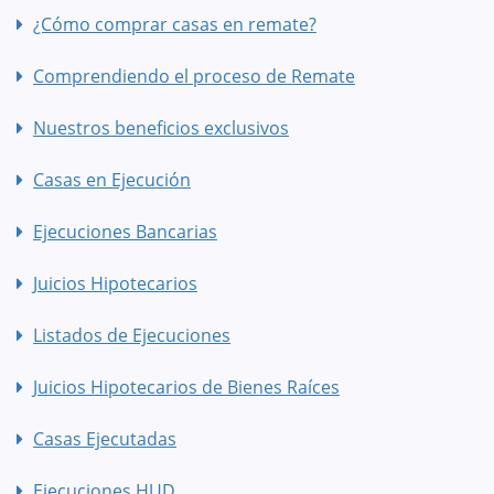
¿Cómo comprar casas en remate?
Comprendiendo el proceso de Remate
Nuestros beneficios exclusivos
Casas en Ejecución
Ejecuciones Bancarias
Juicios Hipotecarios
Listados de Ejecuciones
Juicios Hipotecarios de Bienes Raíces
Casas Ejecutadas
Ejecuciones HUD