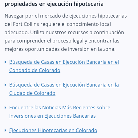
propiedades en ejecución hipotecaria
Navegar por el mercado de ejecuciones hipotecarias
del Fort Collins requiere el conocimiento local
adecuado. Utiliza nuestros recursos a continuación
para comprender el proceso legal y encontrar las
mejores oportunidades de inversión en la zona.
Búsqueda de Casas en Ejecución Bancaria en el
Condado de Colorado
Búsqueda de Casas en Ejecución Bancaria en la
Ciudad de Colorado
Encuentre las Noticias Más Recientes sobre
Inversiones en Ejecuciones Bancarias
Ejecuciones Hipotecarias en Colorado