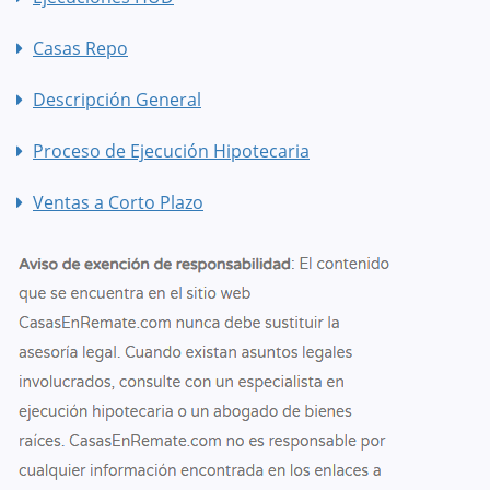
Casas Repo
Descripción General
Proceso de Ejecución Hipotecaria
Ventas a Corto Plazo