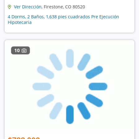
Ver Dirección
, Firestone, CO 80520
4 Dorms, 2 Baños, 1,638 pies cuadrados Pre Ejecución
Hipotecaria
10