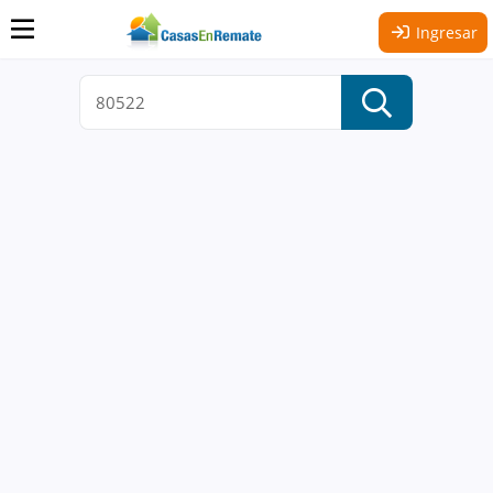
Ingresar