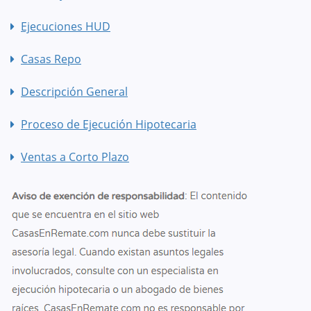
Ejecuciones HUD
Casas Repo
Descripción General
Proceso de Ejecución Hipotecaria
Ventas a Corto Plazo