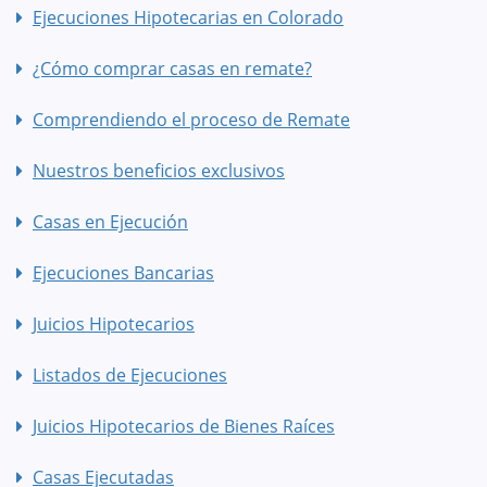
Ejecuciones Hipotecarias en Colorado
¿Cómo comprar casas en remate?
Comprendiendo el proceso de Remate
Nuestros beneficios exclusivos
Casas en Ejecución
Ejecuciones Bancarias
Juicios Hipotecarios
Listados de Ejecuciones
Juicios Hipotecarios de Bienes Raíces
Casas Ejecutadas