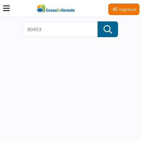
Ingresar