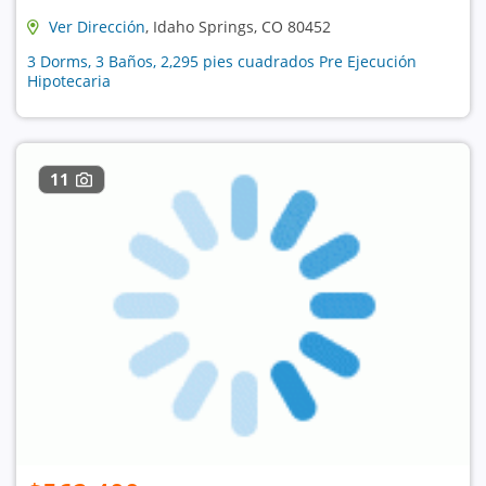
Ver Dirección
, Idaho Springs, CO 80452
3 Dorms, 3 Baños, 2,295 pies cuadrados Pre Ejecución
Hipotecaria
11