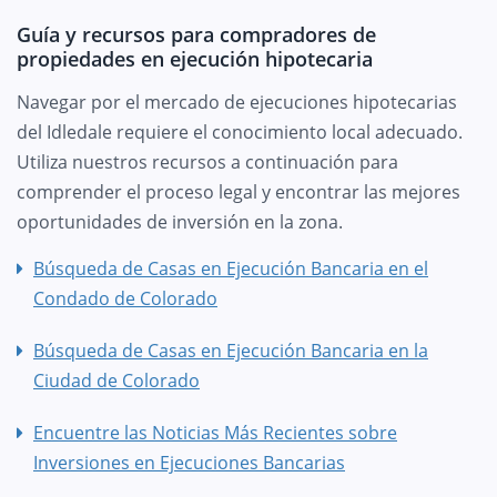
Guía y recursos para compradores de
propiedades en ejecución hipotecaria
Navegar por el mercado de ejecuciones hipotecarias
del Idledale requiere el conocimiento local adecuado.
Utiliza nuestros recursos a continuación para
comprender el proceso legal y encontrar las mejores
oportunidades de inversión en la zona.
Búsqueda de Casas en Ejecución Bancaria en el
Condado de Colorado
Búsqueda de Casas en Ejecución Bancaria en la
Ciudad de Colorado
Encuentre las Noticias Más Recientes sobre
Inversiones en Ejecuciones Bancarias