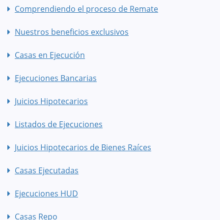
Comprendiendo el proceso de Remate
Nuestros beneficios exclusivos
Casas en Ejecución
Ejecuciones Bancarias
Juicios Hipotecarios
Listados de Ejecuciones
Juicios Hipotecarios de Bienes Raíces
Casas Ejecutadas
Ejecuciones HUD
Casas Repo