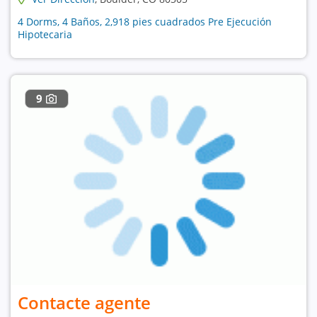
4 Dorms, 4 Baños, 2,918 pies cuadrados Pre Ejecución
Hipotecaria
9
Contacte agente