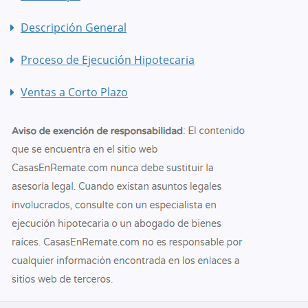
Descripción General
Proceso de Ejecución Hipotecaria
Ventas a Corto Plazo