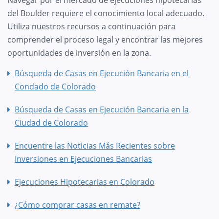
del Boulder requiere el conocimiento local adecuado.
Utiliza nuestros recursos a continuación para
comprender el proceso legal y encontrar las mejores
oportunidades de inversión en la zona.
Búsqueda de Casas en Ejecución Bancaria en el
Condado de Colorado
Búsqueda de Casas en Ejecución Bancaria en la
Ciudad de Colorado
Encuentre las Noticias Más Recientes sobre
Inversiones en Ejecuciones Bancarias
Ejecuciones Hipotecarias en Colorado
¿Cómo comprar casas en remate?