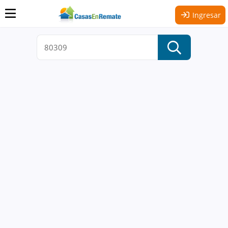
Ingresar