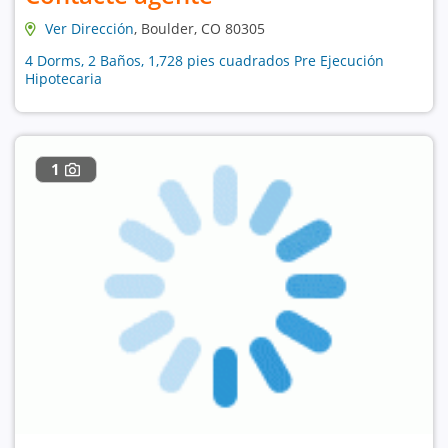
Ver Dirección
, Boulder, CO 80305
4 Dorms, 2 Baños, 1,728 pies cuadrados Pre Ejecución
Hipotecaria
1