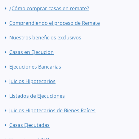
¿Cómo comprar casas en remate?
Comprendiendo el proceso de Remate
Nuestros beneficios exclusivos
Casas en Ejecución
Ejecuciones Bancarias
Juicios Hipotecarios
Listados de Ejecuciones
Juicios Hipotecarios de Bienes Raíces
Casas Ejecutadas