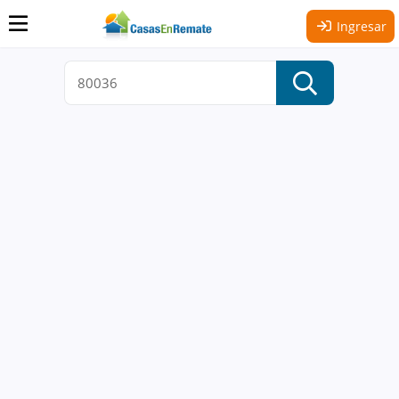
Ingresar