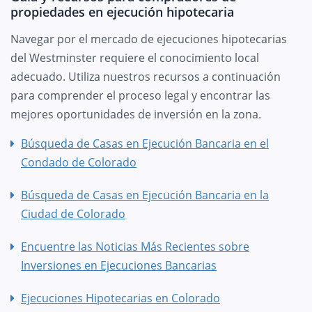
propiedades en ejecución hipotecaria
Navegar por el mercado de ejecuciones hipotecarias
del Westminster requiere el conocimiento local
adecuado. Utiliza nuestros recursos a continuación
para comprender el proceso legal y encontrar las
mejores oportunidades de inversión en la zona.
Búsqueda de Casas en Ejecución Bancaria en el
Condado de Colorado
Búsqueda de Casas en Ejecución Bancaria en la
Ciudad de Colorado
Encuentre las Noticias Más Recientes sobre
Inversiones en Ejecuciones Bancarias
Ejecuciones Hipotecarias en Colorado