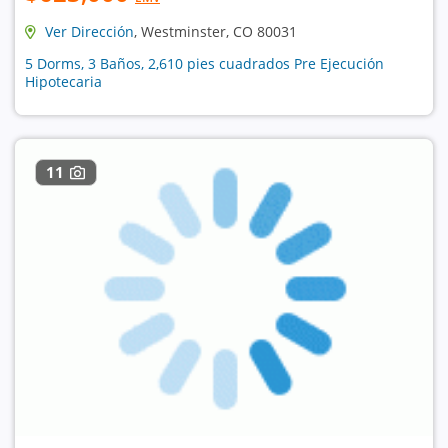
Ver Dirección
, Westminster, CO 80031
5 Dorms, 3 Baños, 2,610 pies cuadrados Pre Ejecución
Hipotecaria
11