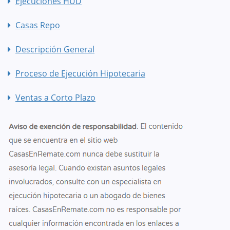
Ejecuciones HUD
Casas Repo
Descripción General
Proceso de Ejecución Hipotecaria
Ventas a Corto Plazo