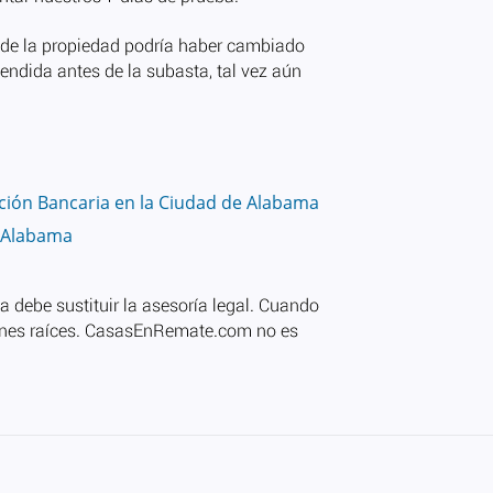
ción Bancaria en la Ciudad de Alabama
n Alabama