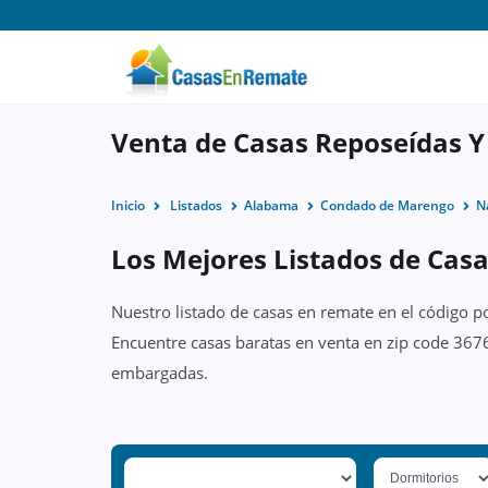
Venta de Casas Reposeídas Y
Inicio
Listados
Alabama
Condado de Marengo
N
Los Mejores Listados de Casa
Nuestro listado de casas en remate en el código p
Encuentre casas baratas en venta en zip code 3676
embargadas.