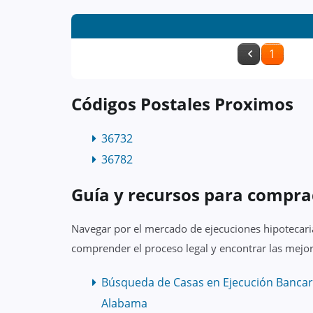
1
Códigos Postales Proximos
36732
36782
Guía y recursos para compra
Navegar por el mercado de ejecuciones hipotecaria
comprender el proceso legal y encontrar las mejor
Búsqueda de Casas en Ejecución Bancar
Alabama