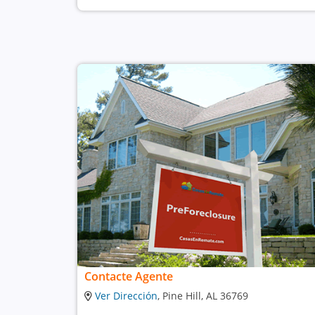
Contacte Agente
Ver Dirección
, Pine Hill, AL 36769