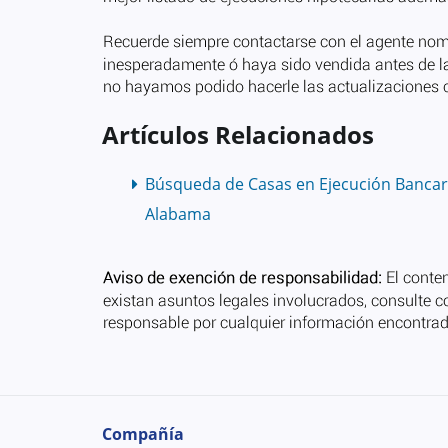
Artículos Relacionados
Búsqueda de Casas en Ejecución Bancar
Alabama
Compañía