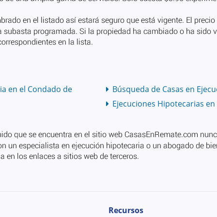
ia en el Condado de
Búsqueda de Casas en Ejecu
Ejecuciones Hipotecarias e
Recursos