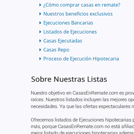
¿Cómo comprar casas en remate?
Nuestros beneficios exclusivos
Ejecuciones Bancarias
Listados de Ejecuciones
Casas Ejecutadas
Casas Repo
Proceso de Ejecución Hipotecaria