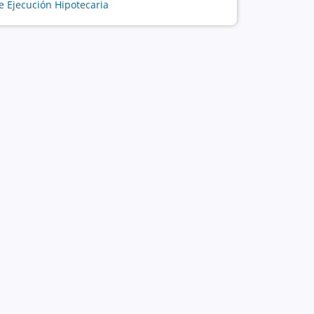
e Ejecución Hipotecaria