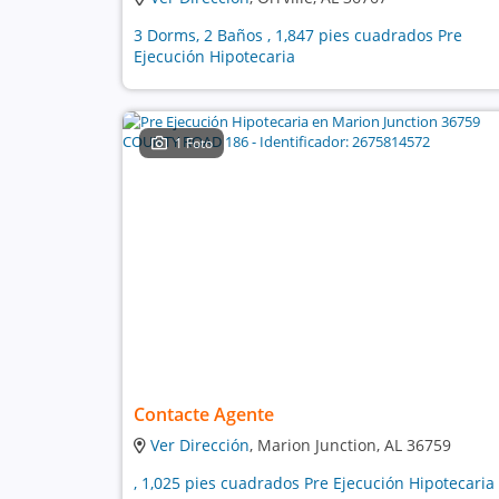
3 Dorms, 2 Baños , 1,847 pies cuadrados Pre
Ejecución Hipotecaria
1 Foto
Contacte Agente
Ver Dirección
, Marion Junction, AL 36759
, 1,025 pies cuadrados Pre Ejecución Hipotecaria