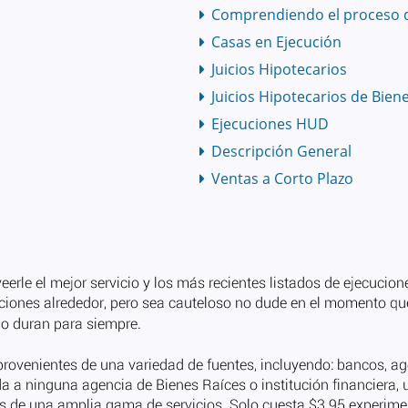
Comprendiendo el proceso 
Casas en Ejecución
Juicios Hipotecarios
Juicios Hipotecarios de Bien
Ejecuciones HUD
Descripción General
Ventas a Corto Plazo