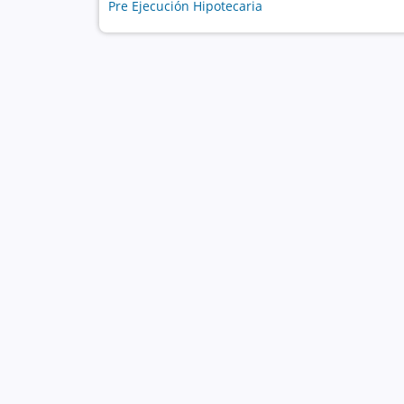
Pre Ejecución Hipotecaria