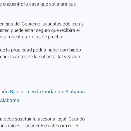
ción Bancaria en la Ciudad de Alabama
n Alabama