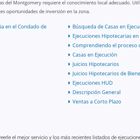
as del Montgomery requiere el conocimiento local adecuado. Util
es oportunidades de inversión en la zona.
ia en el Condado de
Búsqueda de Casas en Ejecu
Ejecuciones Hipotecarias e
Comprendiendo el proceso 
Casas en Ejecución
Juicios Hipotecarios
Juicios Hipotecarios de Bien
Ejecuciones HUD
Descripción General
Ventas a Corto Plazo