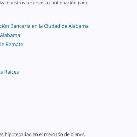
iza nuestros recursos a continuación para
ción Bancaria en la Ciudad de Alabama
n Alabama
de Remate
es Raíces