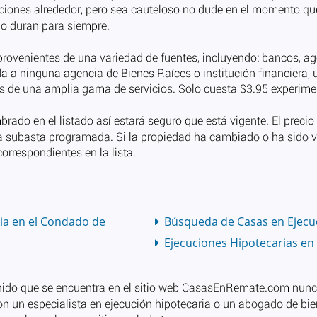
ia en el Condado de
Búsqueda de Casas en Ejecu
Ejecuciones Hipotecarias e