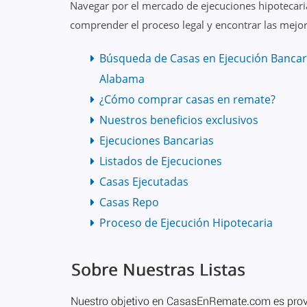
Navegar por el mercado de ejecuciones hipotecari
comprender el proceso legal y encontrar las mejor
Búsqueda de Casas en Ejecución Bancar
Alabama
¿Cómo comprar casas en remate?
Nuestros beneficios exclusivos
Ejecuciones Bancarias
Listados de Ejecuciones
Casas Ejecutadas
Casas Repo
Proceso de Ejecución Hipotecaria