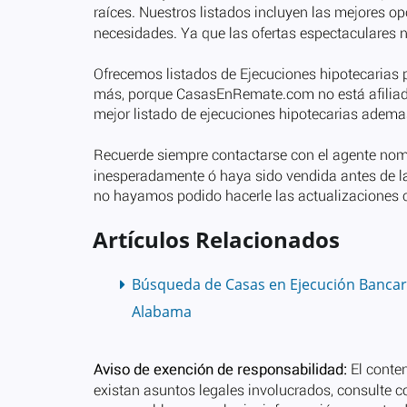
Artículos Relacionados
Búsqueda de Casas en Ejecución Bancar
Alabama