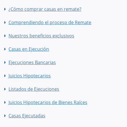
¿Cómo comprar casas en remate?
Comprendiendo el proceso de Remate
Nuestros beneficios exclusivos
Casas en Ejecución
Ejecuciones Bancarias
Juicios Hipotecarios
Listados de Ejecuciones
Juicios Hipotecarios de Bienes Raíces
Casas Ejecutadas