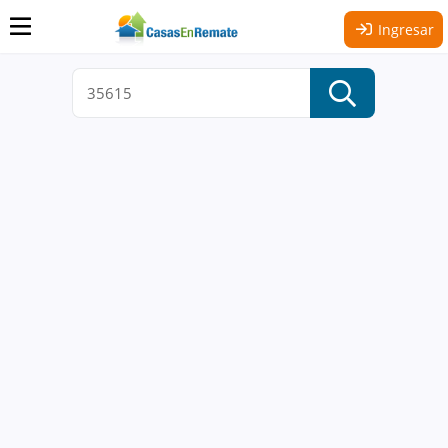
Ingresar