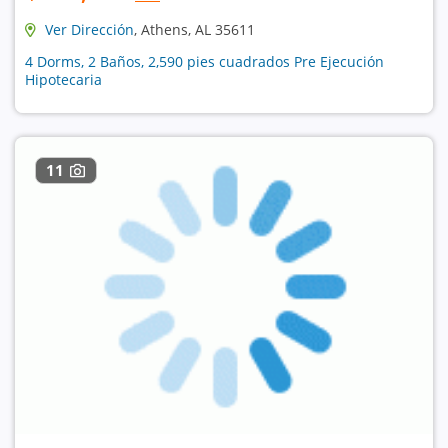
Ver Dirección
, Athens, AL 35611
4 Dorms, 2 Baños, 2,590 pies cuadrados Pre Ejecución
Hipotecaria
11