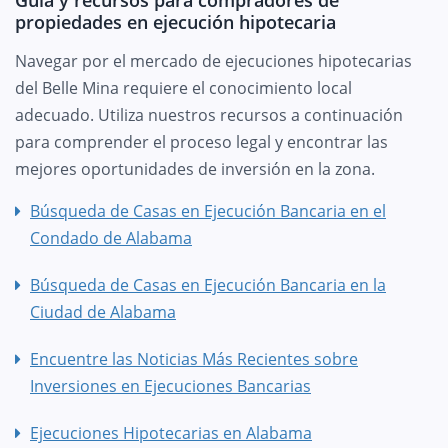
propiedades en ejecución hipotecaria
Navegar por el mercado de ejecuciones hipotecarias
del Belle Mina requiere el conocimiento local
adecuado. Utiliza nuestros recursos a continuación
para comprender el proceso legal y encontrar las
mejores oportunidades de inversión en la zona.
Búsqueda de Casas en Ejecución Bancaria en el
Condado de Alabama
Búsqueda de Casas en Ejecución Bancaria en la
Ciudad de Alabama
Encuentre las Noticias Más Recientes sobre
Inversiones en Ejecuciones Bancarias
Ejecuciones Hipotecarias en Alabama