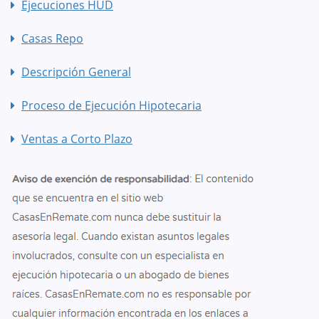
Ejecuciones HUD
Casas Repo
Descripción General
Proceso de Ejecución Hipotecaria
Ventas a Corto Plazo