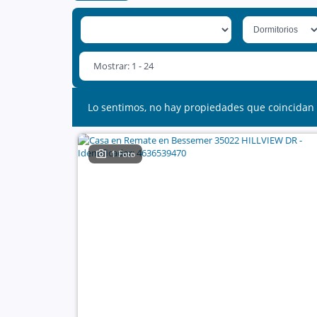
Mostrar: 1 - 24
Lo sentimos, no hay propiedades que coincidan 
1 Foto