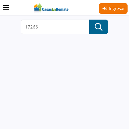
Ingresar