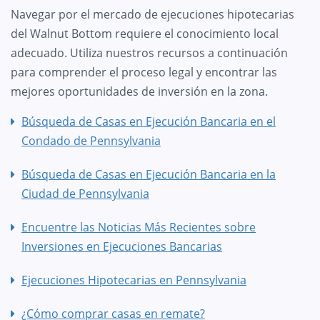
Navegar por el mercado de ejecuciones hipotecarias
del Walnut Bottom requiere el conocimiento local
adecuado. Utiliza nuestros recursos a continuación
para comprender el proceso legal y encontrar las
mejores oportunidades de inversión en la zona.
Búsqueda de Casas en Ejecución Bancaria en el
Condado de Pennsylvania
Búsqueda de Casas en Ejecución Bancaria en la
Ciudad de Pennsylvania
Encuentre las Noticias Más Recientes sobre
Inversiones en Ejecuciones Bancarias
Ejecuciones Hipotecarias en Pennsylvania
¿Cómo comprar casas en remate?