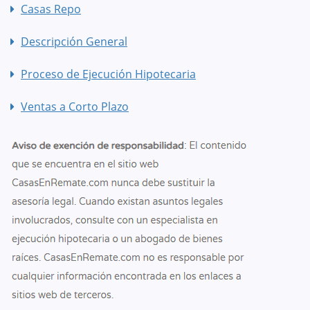
Casas Repo
Descripción General
Proceso de Ejecución Hipotecaria
Ventas a Corto Plazo