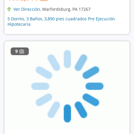
Ver Dirección
, Warfordsburg, PA 17267
5 Dorms, 3 Baños, 3,890 pies cuadrados Pre Ejecución
Hipotecaria
9