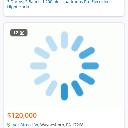
3 Dorms, 2 Baños, 1,200 pies cuadrados Pre Ejecución
Hipotecaria
12
$120,000
Ver Dirección
, Waynesboro, PA 17268