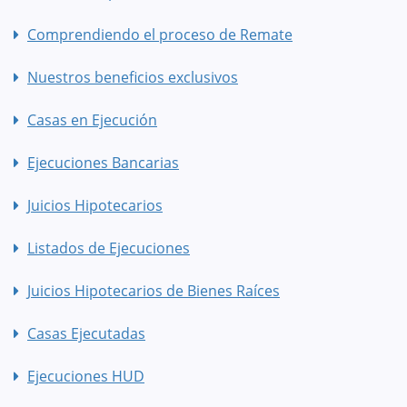
Comprendiendo el proceso de Remate
Nuestros beneficios exclusivos
Casas en Ejecución
Ejecuciones Bancarias
Juicios Hipotecarios
Listados de Ejecuciones
Juicios Hipotecarios de Bienes Raíces
Casas Ejecutadas
Ejecuciones HUD