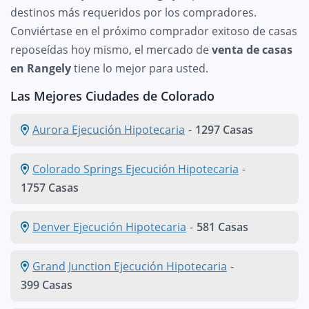
destinos más requeridos por los compradores.
Conviértase en el próximo comprador exitoso de casas
reposeídas hoy mismo, el mercado de
venta de casas
en Rangely
tiene lo mejor para usted.
Las Mejores Ciudades de Colorado
Aurora Ejecución Hipotecaria
-
1297 Casas
Colorado Springs Ejecución Hipotecaria
-
1757 Casas
Denver Ejecución Hipotecaria
-
581 Casas
Grand Junction Ejecución Hipotecaria
-
399 Casas