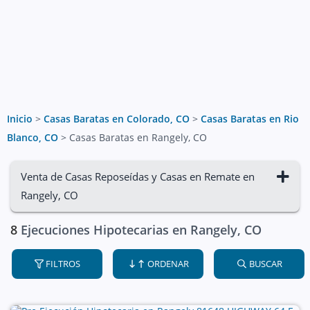
Inicio
>
Casas Baratas en Colorado, CO
>
Casas Baratas en Rio
Blanco, CO
>
Casas Baratas en Rangely, CO
Venta de Casas Reposeídas y Casas en Remate en
Rangely, CO
8
Ejecuciones Hipotecarias en Rangely, CO
FILTROS
ORDENAR
BUSCAR