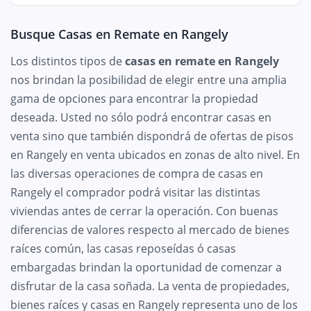
Busque Casas en Remate en Rangely
Los distintos tipos de
casas en remate en Rangely
nos brindan la posibilidad de elegir entre una amplia
gama de opciones para encontrar la propiedad
deseada. Usted no sólo podrá encontrar casas en
venta sino que también dispondrá de ofertas de pisos
en Rangely en venta ubicados en zonas de alto nivel. En
las diversas operaciones de compra de casas en
Rangely el comprador podrá visitar las distintas
viviendas antes de cerrar la operación. Con buenas
diferencias de valores respecto al mercado de bienes
raíces común, las casas reposeídas ó casas
embargadas brindan la oportunidad de comenzar a
disfrutar de la casa soñada. La venta de propiedades,
bienes raíces y casas en Rangely representa uno de los