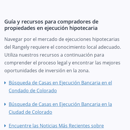
Guía y recursos para compradores de
propiedades en ejecución hipotecaria
Navegar por el mercado de ejecuciones hipotecarias
del Rangely requiere el conocimiento local adecuado.
Utiliza nuestros recursos a continuación para
comprender el proceso legal y encontrar las mejores
oportunidades de inversión en la zona.
Búsqueda de Casas en Ejecución Bancaria en el
Condado de Colorado
Búsqueda de Casas en Ejecución Bancaria en la
Ciudad de Colorado
Encuentre las Noticias Más Recientes sobre