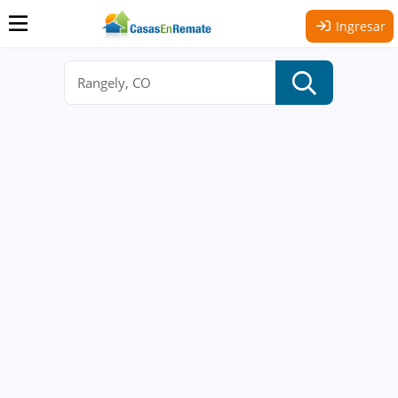
Ingresar