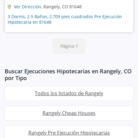
Ver Dirección
, Rangely, CO 81648
3 Dorms, 2.5 Baños, 2,709 pies cuadrados Pre Ejecución
Hipotecaria en 81648
Página 1
Buscar Ejecuciones Hipotecarias en Rangely, CO
por Tipo
Todos los listados de Rangely
Rangely Cheap Houses
Rangely Pre Ejecución Hipotecarias