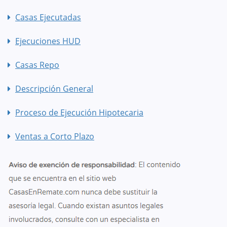
Casas Ejecutadas
Ejecuciones HUD
Casas Repo
Descripción General
Proceso de Ejecución Hipotecaria
Ventas a Corto Plazo