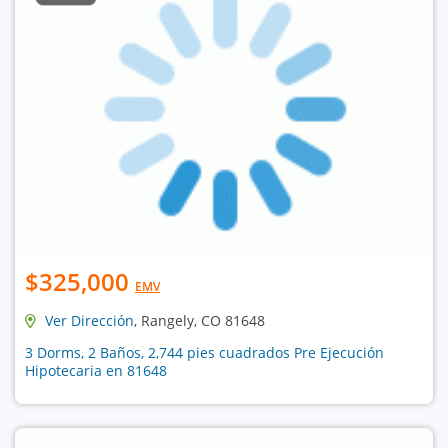
$325,000
EMV
Ver Dirección
, Rangely, CO 81648
3 Dorms, 2 Baños, 2,744 pies cuadrados Pre Ejecución
Hipotecaria en 81648