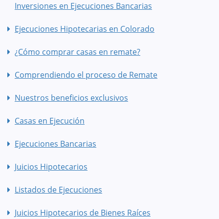
Inversiones en Ejecuciones Bancarias
Ejecuciones Hipotecarias en Colorado
¿Cómo comprar casas en remate?
Comprendiendo el proceso de Remate
Nuestros beneficios exclusivos
Casas en Ejecución
Ejecuciones Bancarias
Juicios Hipotecarios
Listados de Ejecuciones
Juicios Hipotecarios de Bienes Raíces