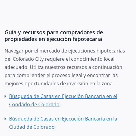
Guía y recursos para compradores de
propiedades en ejecución hipotecaria
Navegar por el mercado de ejecuciones hipotecarias
del Colorado City requiere el conocimiento local
adecuado. Utiliza nuestros recursos a continuación
para comprender el proceso legal y encontrar las
mejores oportunidades de inversión en la zona.
Búsqueda de Casas en Ejecución Bancaria en el
Condado de Colorado
Búsqueda de Casas en Ejecución Bancaria en la
Ciudad de Colorado