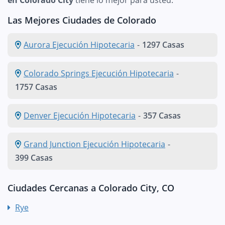
Las Mejores Ciudades de Colorado
Aurora Ejecución Hipotecaria
-
1297 Casas
Colorado Springs Ejecución Hipotecaria
-
1757 Casas
Denver Ejecución Hipotecaria
-
357 Casas
Grand Junction Ejecución Hipotecaria
-
399 Casas
Ciudades Cercanas a Colorado City, CO
Rye