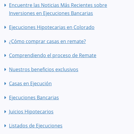
Encuentre las Noticias Más Recientes sobre
Inversiones en Ejecuciones Bancarias
Ejecuciones Hipotecarias en Colorado
¿Cómo comprar casas en remate?
Comprendiendo el proceso de Remate
Nuestros beneficios exclusivos
Casas en Ejecución
Ejecuciones Bancarias
Juicios Hipotecarios
Listados de Ejecuciones