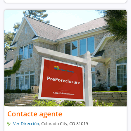
Contacte agente
Ver Dirección
, Colorado City, CO 81019