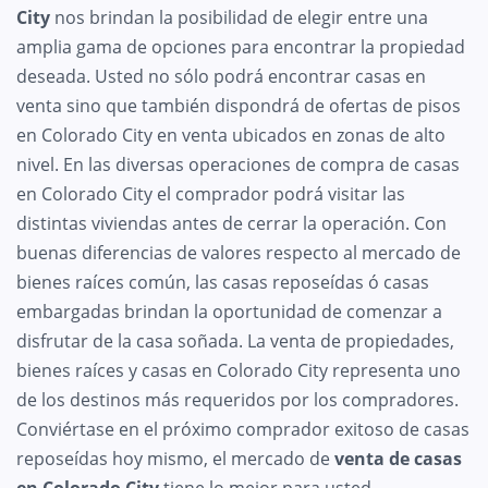
City
nos brindan la posibilidad de elegir entre una
amplia gama de opciones para encontrar la propiedad
deseada. Usted no sólo podrá encontrar casas en
venta sino que también dispondrá de ofertas de pisos
en Colorado City en venta ubicados en zonas de alto
nivel. En las diversas operaciones de compra de casas
en Colorado City el comprador podrá visitar las
distintas viviendas antes de cerrar la operación. Con
buenas diferencias de valores respecto al mercado de
bienes raíces común, las casas reposeídas ó casas
embargadas brindan la oportunidad de comenzar a
disfrutar de la casa soñada. La venta de propiedades,
bienes raíces y casas en Colorado City representa uno
de los destinos más requeridos por los compradores.
Conviértase en el próximo comprador exitoso de casas
reposeídas hoy mismo, el mercado de
venta de casas
en Colorado City
tiene lo mejor para usted.