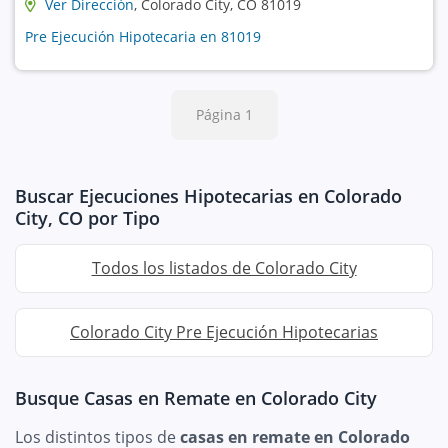
Ver Dirección
, Colorado City, CO 81019
Pre Ejecución Hipotecaria en 81019
Página 1
Buscar Ejecuciones Hipotecarias en Colorado
City, CO por Tipo
Todos los listados de Colorado City
Colorado City Pre Ejecución Hipotecarias
Busque Casas en Remate en Colorado City
Los distintos tipos de
casas en remate en Colorado