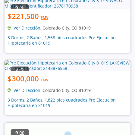
9
$221,500
EMV
Ver Dirección
, Colorado City, CO 81019
3 Dorms, 2 Baños, 1,568 pies cuadrados Pre Ejecución
Hipotecaria en 81019
8
$300,000
EMV
Ver Dirección
, Colorado City, CO 81019
3 Dorms, 2 Baños, 1,822 pies cuadrados Pre Ejecución
Hipotecaria en 81019
9