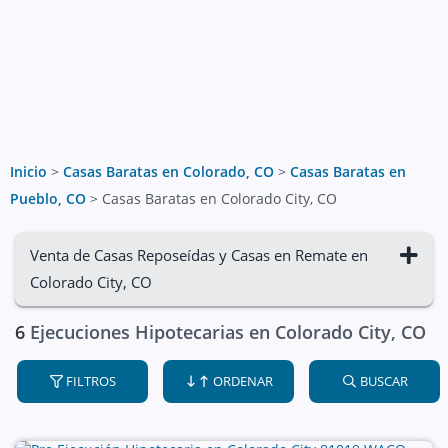
Inicio
>
Casas Baratas en Colorado, CO
>
Casas Baratas en
Pueblo, CO
>
Casas Baratas en Colorado City, CO
Venta de Casas Reposeídas y Casas en Remate en
Colorado City, CO
6
Ejecuciones Hipotecarias en Colorado City, CO
FILTROS
ORDENAR
BUSCAR