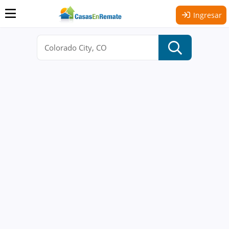
Ingresar