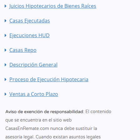
Juicios Hipotecarios de Bienes Raíces
Casas Ejecutadas
Ejecuciones HUD
Casas Repo
Descripción General
Proceso de Ejecución Hipotecaria
Ventas a Corto Plazo