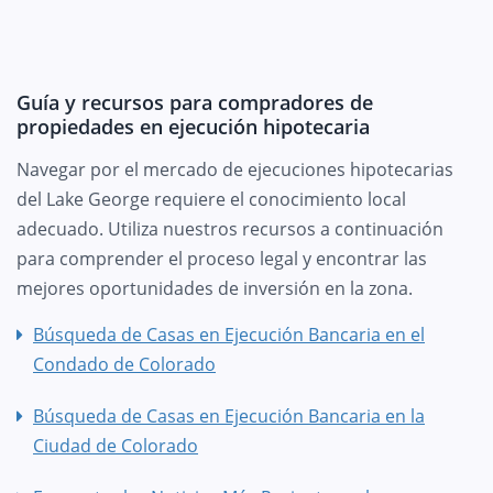
Guía y recursos para compradores de
propiedades en ejecución hipotecaria
Navegar por el mercado de ejecuciones hipotecarias
del Lake George requiere el conocimiento local
adecuado. Utiliza nuestros recursos a continuación
para comprender el proceso legal y encontrar las
mejores oportunidades de inversión en la zona.
Búsqueda de Casas en Ejecución Bancaria en el
Condado de Colorado
Búsqueda de Casas en Ejecución Bancaria en la
Ciudad de Colorado