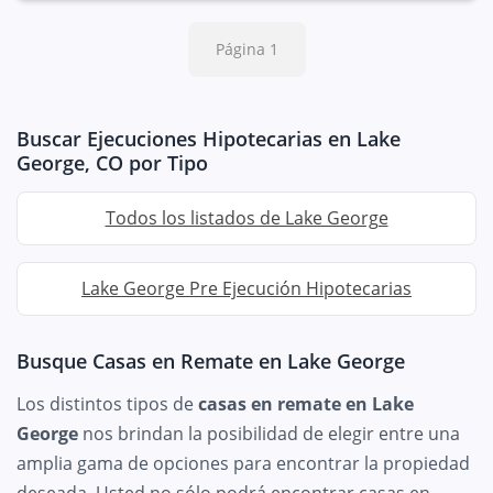
Página 1
Buscar Ejecuciones Hipotecarias en Lake
George, CO por Tipo
Todos los listados de Lake George
Lake George Pre Ejecución Hipotecarias
Busque Casas en Remate en Lake George
Los distintos tipos de
casas en remate en Lake
George
nos brindan la posibilidad de elegir entre una
amplia gama de opciones para encontrar la propiedad
deseada. Usted no sólo podrá encontrar casas en