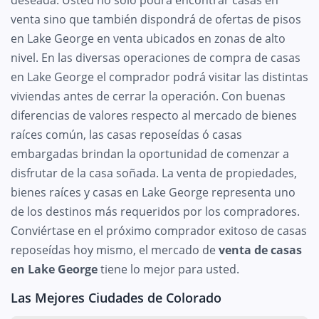
venta sino que también dispondrá de ofertas de pisos
en Lake George en venta ubicados en zonas de alto
nivel. En las diversas operaciones de compra de casas
en Lake George el comprador podrá visitar las distintas
viviendas antes de cerrar la operación. Con buenas
diferencias de valores respecto al mercado de bienes
raíces común, las casas reposeídas ó casas
embargadas brindan la oportunidad de comenzar a
disfrutar de la casa soñada. La venta de propiedades,
bienes raíces y casas en Lake George representa uno
de los destinos más requeridos por los compradores.
Conviértase en el próximo comprador exitoso de casas
reposeídas hoy mismo, el mercado de
venta de casas
en Lake George
tiene lo mejor para usted.
Las Mejores Ciudades de Colorado