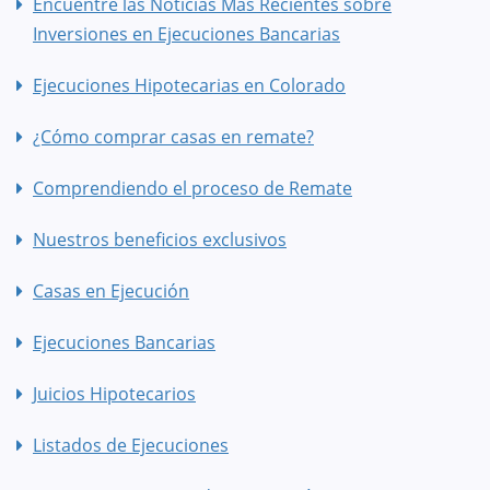
Encuentre las Noticias Más Recientes sobre
Inversiones en Ejecuciones Bancarias
Ejecuciones Hipotecarias en Colorado
¿Cómo comprar casas en remate?
Comprendiendo el proceso de Remate
Nuestros beneficios exclusivos
Casas en Ejecución
Ejecuciones Bancarias
Juicios Hipotecarios
Listados de Ejecuciones