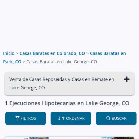
Inicio
>
Casas Baratas en Colorado, CO
>
Casas Baratas en
Park, CO
>
Casas Baratas en Lake George, CO
Venta de Casas Reposeídas y Casas en Remate en
Lake George, CO
1
Ejecuciones Hipotecarias en Lake George, CO
FILTROS
ORDENAR
BUSCAR