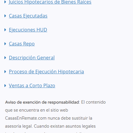
Juicios Hipotecarios de Bienes Raíces
Casas Ejecutadas
Ejecuciones HUD
Casas Repo
Descripción General
Proceso de Ejecución Hipotecaria
Ventas a Corto Plazo