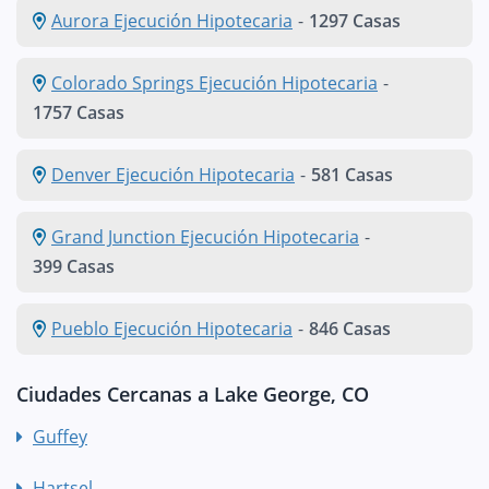
Aurora Ejecución Hipotecaria
-
1297 Casas
Colorado Springs Ejecución Hipotecaria
-
1757 Casas
Denver Ejecución Hipotecaria
-
581 Casas
Grand Junction Ejecución Hipotecaria
-
399 Casas
Pueblo Ejecución Hipotecaria
-
846 Casas
Ciudades Cercanas a Lake George, CO
Guffey
Hartsel