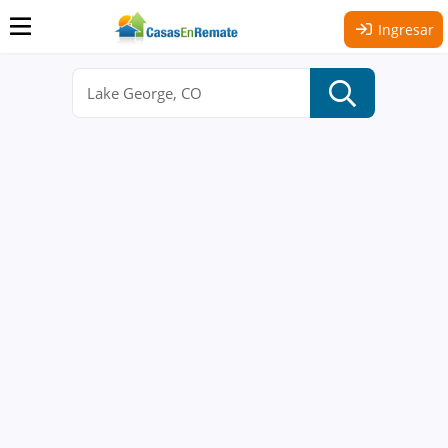
Ingresar