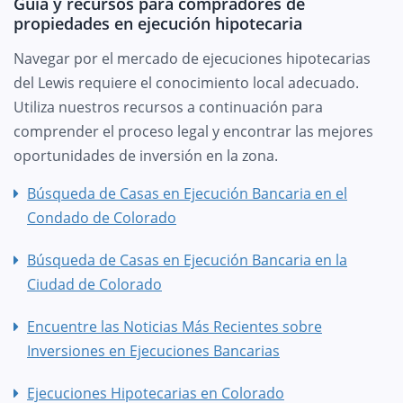
Guía y recursos para compradores de
propiedades en ejecución hipotecaria
Navegar por el mercado de ejecuciones hipotecarias
del Lewis requiere el conocimiento local adecuado.
Utiliza nuestros recursos a continuación para
comprender el proceso legal y encontrar las mejores
oportunidades de inversión en la zona.
Búsqueda de Casas en Ejecución Bancaria en el
Condado de Colorado
Búsqueda de Casas en Ejecución Bancaria en la
Ciudad de Colorado
Encuentre las Noticias Más Recientes sobre
Inversiones en Ejecuciones Bancarias
Ejecuciones Hipotecarias en Colorado