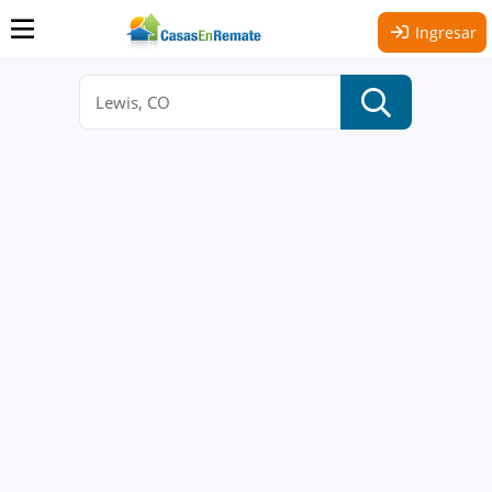
Ingresar