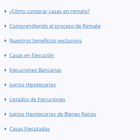
¿Cómo comprar casas en remate?
Comprendiendo el proceso de Remate
Nuestros beneficios exclusivos
Casas en Ejecución
Ejecuciones Bancarias
Juicios Hipotecarios
Listados de Ejecuciones
Juicios Hipotecarios de Bienes Raíces
Casas Ejecutadas