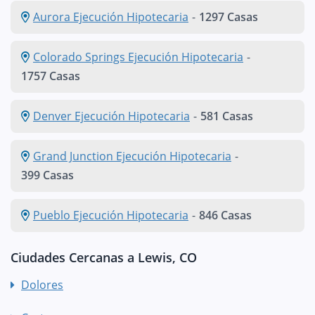
Aurora Ejecución Hipotecaria
-
1297 Casas
Colorado Springs Ejecución Hipotecaria
-
1757 Casas
Denver Ejecución Hipotecaria
-
581 Casas
Grand Junction Ejecución Hipotecaria
-
399 Casas
Pueblo Ejecución Hipotecaria
-
846 Casas
Ciudades Cercanas a Lewis, CO
Dolores