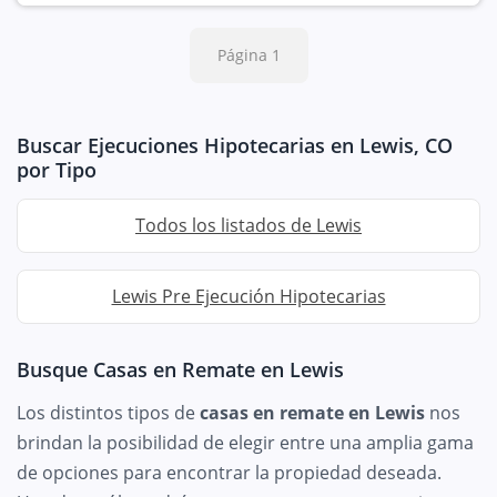
Página 1
Buscar Ejecuciones Hipotecarias en Lewis, CO
por Tipo
Todos los listados de Lewis
Lewis Pre Ejecución Hipotecarias
Busque Casas en Remate en Lewis
Los distintos tipos de
casas en remate en Lewis
nos
brindan la posibilidad de elegir entre una amplia gama
de opciones para encontrar la propiedad deseada.