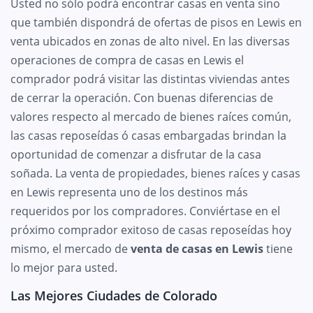
Usted no sólo podrá encontrar casas en venta sino
que también dispondrá de ofertas de pisos en Lewis en
venta ubicados en zonas de alto nivel. En las diversas
operaciones de compra de casas en Lewis el
comprador podrá visitar las distintas viviendas antes
de cerrar la operación. Con buenas diferencias de
valores respecto al mercado de bienes raíces común,
las casas reposeídas ó casas embargadas brindan la
oportunidad de comenzar a disfrutar de la casa
soñada. La venta de propiedades, bienes raíces y casas
en Lewis representa uno de los destinos más
requeridos por los compradores. Conviértase en el
próximo comprador exitoso de casas reposeídas hoy
mismo, el mercado de
venta de casas en Lewis
tiene
lo mejor para usted.
Las Mejores Ciudades de Colorado