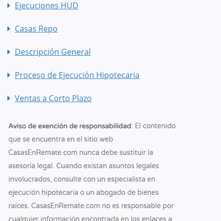
Ejecuciones HUD
Casas Repo
Descripción General
Proceso de Ejecución Hipotecaria
Ventas a Corto Plazo