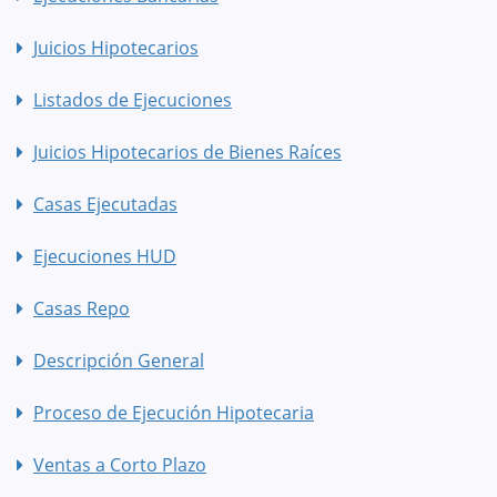
Juicios Hipotecarios
Listados de Ejecuciones
Juicios Hipotecarios de Bienes Raíces
Casas Ejecutadas
Ejecuciones HUD
Casas Repo
Descripción General
Proceso de Ejecución Hipotecaria
Ventas a Corto Plazo