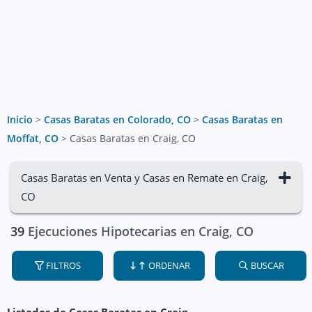
Inicio
>
Casas Baratas en Colorado, CO
>
Casas Baratas en
Moffat, CO
>
Casas Baratas en Craig, CO
Casas Baratas en Venta y Casas en Remate en Craig,
CO
39
Ejecuciones Hipotecarias en Craig, CO
FILTROS
ORDENAR
BUSCAR