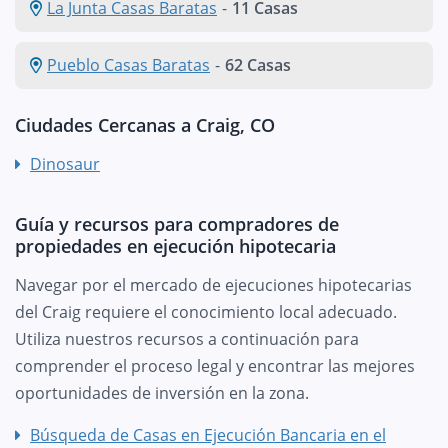
La Junta Casas Baratas
-
11 Casas
Pueblo Casas Baratas
-
62 Casas
Ciudades Cercanas a Craig, CO
Dinosaur
Guía y recursos para compradores de
propiedades en ejecución hipotecaria
Navegar por el mercado de ejecuciones hipotecarias
del Craig requiere el conocimiento local adecuado.
Utiliza nuestros recursos a continuación para
comprender el proceso legal y encontrar las mejores
oportunidades de inversión en la zona.
Búsqueda de Casas en Ejecución Bancaria en el