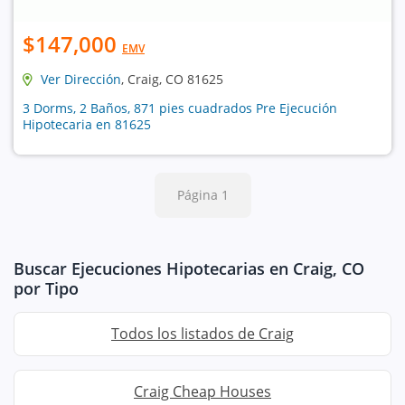
$147,000
EMV
Ver Dirección
, Craig, CO 81625
3 Dorms, 2 Baños, 871 pies cuadrados Pre Ejecución
Hipotecaria en 81625
Página 1
Buscar Ejecuciones Hipotecarias en Craig, CO
por Tipo
Todos los listados de Craig
Craig Cheap Houses