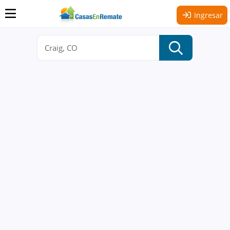
Ingresar