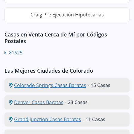
Craig Pre Ejecución Hipotecarias
Casas en Venta Cerca de Mí por Códigos
Postales
81625
Las Mejores Ciudades de Colorado
Colorado Springs Casas Baratas
-
15 Casas
Denver Casas Baratas
-
23 Casas
Grand Junction Casas Baratas
-
11 Casas