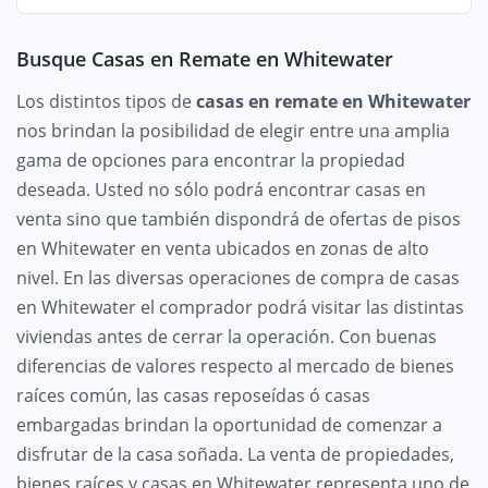
Busque Casas en Remate en Whitewater
Los distintos tipos de
casas en remate en Whitewater
nos brindan la posibilidad de elegir entre una amplia
gama de opciones para encontrar la propiedad
deseada. Usted no sólo podrá encontrar casas en
venta sino que también dispondrá de ofertas de pisos
en Whitewater en venta ubicados en zonas de alto
nivel. En las diversas operaciones de compra de casas
en Whitewater el comprador podrá visitar las distintas
viviendas antes de cerrar la operación. Con buenas
diferencias de valores respecto al mercado de bienes
raíces común, las casas reposeídas ó casas
embargadas brindan la oportunidad de comenzar a
disfrutar de la casa soñada. La venta de propiedades,
bienes raíces y casas en Whitewater representa uno de