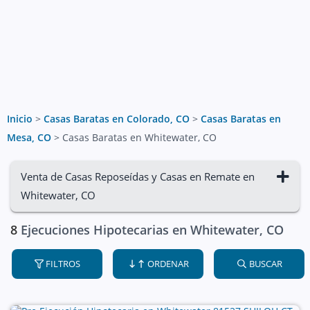
Inicio
>
Casas Baratas en Colorado, CO
>
Casas Baratas en
Mesa, CO
>
Casas Baratas en Whitewater, CO
Venta de Casas Reposeídas y Casas en Remate en
Whitewater, CO
8
Ejecuciones Hipotecarias en Whitewater, CO
FILTROS
ORDENAR
BUSCAR