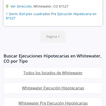
Ver Dirección
, Whitewater, CO 81527
1 Dorm, 824 pies cuadrados Pre Ejecución Hipotecaria en
81527
Página 1
Buscar Ejecuciones Hipotecarias en Whitewater,
CO por Tipo
Todos los listados de Whitewater
Whitewater Ejecución Hipotecarias
Whitewater Pre Ejecución Hipotecarias