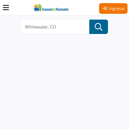
Ingresar