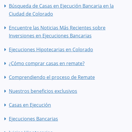
Búsqueda de Casas en Ejecución Bancaria en la
Ciudad de Colorado
Encuentre las Noticias Más Recientes sobre
Inversiones en Ejecuciones Bancarias
Ejecuciones Hipotecarias en Colorado
¿Cómo comprar casas en remate?
Comprendiendo el proceso de Remate
Nuestros beneficios exclusivos
Casas en Ejecución
Ejecuciones Bancarias