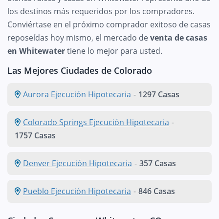
los destinos más requeridos por los compradores.
Conviértase en el próximo comprador exitoso de casas
reposeídas hoy mismo, el mercado de
venta de casas
en Whitewater
tiene lo mejor para usted.
Las Mejores Ciudades de Colorado
Aurora Ejecución Hipotecaria
-
1297 Casas
Colorado Springs Ejecución Hipotecaria
-
1757 Casas
Denver Ejecución Hipotecaria
-
357 Casas
Pueblo Ejecución Hipotecaria
-
846 Casas