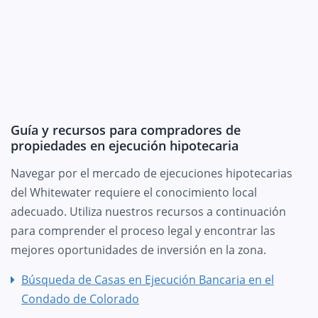
Guía y recursos para compradores de
propiedades en ejecución hipotecaria
Navegar por el mercado de ejecuciones hipotecarias
del Whitewater requiere el conocimiento local
adecuado. Utiliza nuestros recursos a continuación
para comprender el proceso legal y encontrar las
mejores oportunidades de inversión en la zona.
Búsqueda de Casas en Ejecución Bancaria en el
Condado de Colorado