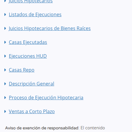
Juicios Hipotecarios
Listados de Ejecuciones
Juicios Hipotecarios de Bienes Raíces
Casas Ejecutadas
Ejecuciones HUD
Casas Repo
Descripción General
Proceso de Ejecución Hipotecaria
Ventas a Corto Plazo