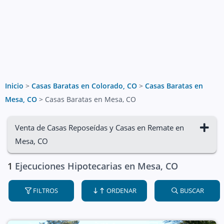
Inicio
>
Casas Baratas en Colorado, CO
>
Casas Baratas en
Mesa, CO
>
Casas Baratas en Mesa, CO
Venta de Casas Reposeídas y Casas en Remate en
Mesa, CO
1
Ejecuciones Hipotecarias en Mesa, CO
FILTROS
ORDENAR
BUSCAR