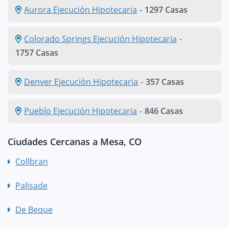
Aurora Ejecución Hipotecaria
-
1297 Casas
Colorado Springs Ejecución Hipotecaria
-
1757 Casas
Denver Ejecución Hipotecaria
-
357 Casas
Pueblo Ejecución Hipotecaria
-
846 Casas
Ciudades Cercanas a Mesa, CO
Collbran
Palisade
De Beque