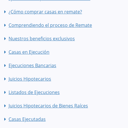
¿Cómo comprar casas en remate?
Comprendiendo el proceso de Remate
Nuestros beneficios exclusivos
Casas en Ejecución
Ejecuciones Bancarias
Juicios Hipotecarios
Listados de Ejecuciones
Juicios Hipotecarios de Bienes Raíces
Casas Ejecutadas