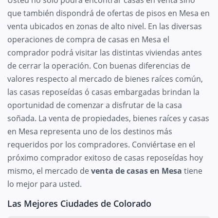
que también dispondrá de ofertas de pisos en Mesa en
venta ubicados en zonas de alto nivel. En las diversas
operaciones de compra de casas en Mesa el
comprador podrá visitar las distintas viviendas antes
de cerrar la operación. Con buenas diferencias de
valores respecto al mercado de bienes raíces común,
las casas reposeídas ó casas embargadas brindan la
oportunidad de comenzar a disfrutar de la casa
soñada. La venta de propiedades, bienes raíces y casas
en Mesa representa uno de los destinos más
requeridos por los compradores. Conviértase en el
próximo comprador exitoso de casas reposeídas hoy
mismo, el mercado de
venta de casas en Mesa
tiene
lo mejor para usted.
Las Mejores Ciudades de Colorado