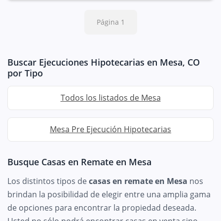
Página 1
Buscar Ejecuciones Hipotecarias en Mesa, CO
por Tipo
Todos los listados de Mesa
Mesa Pre Ejecución Hipotecarias
Busque Casas en Remate en Mesa
Los distintos tipos de
casas en remate en Mesa
nos
brindan la posibilidad de elegir entre una amplia gama
de opciones para encontrar la propiedad deseada.
Usted no sólo podrá encontrar casas en venta sino