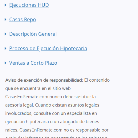
Ejecuciones HUD
Casas Repo
Descripción General
Proceso de Ejecución Hipotecaria
Ventas a Corto Plazo