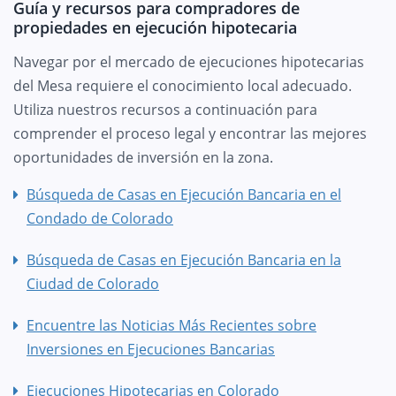
Guía y recursos para compradores de
propiedades en ejecución hipotecaria
Navegar por el mercado de ejecuciones hipotecarias
del Mesa requiere el conocimiento local adecuado.
Utiliza nuestros recursos a continuación para
comprender el proceso legal y encontrar las mejores
oportunidades de inversión en la zona.
Búsqueda de Casas en Ejecución Bancaria en el
Condado de Colorado
Búsqueda de Casas en Ejecución Bancaria en la
Ciudad de Colorado
Encuentre las Noticias Más Recientes sobre
Inversiones en Ejecuciones Bancarias
Ejecuciones Hipotecarias en Colorado